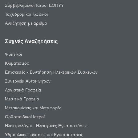
Συμβεβλημένοι Ιατροί ΕΟΠΥΥ
Ταχυδρομικοί Κωδικοί
Αναζήτηση με αριθμό
Συχνές Αναζητήσεις
Ψυκτικοί
Κλιματισμός
Επισκευές - Συντήρηση Ηλεκτρικών Συσκευών
Συνεργεία Αυτοκινήτων
Λογιστικά Γραφεία
Μεσιτικά Γραφεία
Μετακομίσεις και Μεταφορές
Ορθοπαιδικοί Ιατροί
Ηλεκτρολόγοι - Ηλεκτρικές Εγκαταστάσεις
Υδραυλικές εργασίες και Εγκαταστάσεις