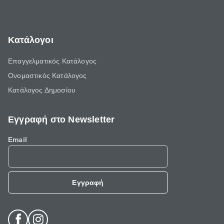
Κατάλογοι
Επαγγελματικός Κατάλογος
Ονομαστικός Κατάλογος
Κατάλογος Δημοσίου
Εγγραφή στο Newsletter
Email
Εγγραφή