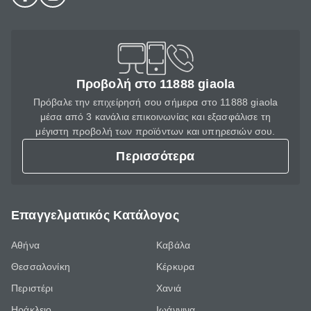
Προβολή στο 11888 giaola
Πρόβαλε την επιχείρησή σου σήμερα στο 11888 giaola
μέσα από 3 κανάλια επικοινωνίας και εξασφάλισε τη
μέγιστη προβολή των προϊόντων και υπηρεσιών σου.
Περισσότερα
Επαγγελματικός Κατάλογος
Αθήνα
Καβάλα
Θεσσαλονίκη
Κέρκυρα
Περιστέρι
Χανιά
Ηράκλειο
Ιωάννινα