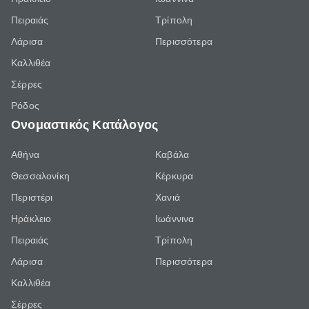
Πειραιάς
Τρίπολη
Λάρισα
Περισσότερα
Καλλιθέα
Σέρρες
Ρόδος
Ονομαστικός Κατάλογος
Αθήνα
Καβάλα
Θεσσαλονίκη
Κέρκυρα
Περιστέρι
Χανιά
Ηράκλειο
Ιωάννινα
Πειραιάς
Τρίπολη
Λάρισα
Περισσότερα
Καλλιθέα
Σέρρες