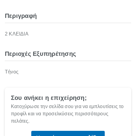
Περιγραφή
2 ΚΛΕΙΔΙΑ
Περιοχές Εξυπηρέτησης
Τήνος
Σου ανήκει η επιχείρηση;
Κατοχύρωσε την σελίδα σου για να εμπλουτίσεις το
προφίλ και να προσελκύσεις περισσότερους
πελάτες.