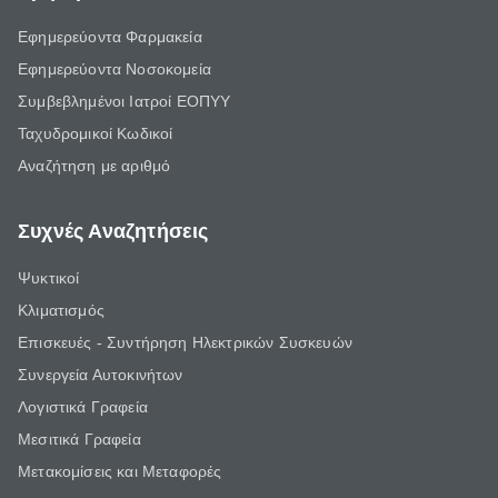
Εφημερεύοντα Φαρμακεία
Εφημερεύοντα Νοσοκομεία
Συμβεβλημένοι Ιατροί ΕΟΠΥΥ
Ταχυδρομικοί Κωδικοί
Αναζήτηση με αριθμό
Συχνές Αναζητήσεις
Ψυκτικοί
Κλιματισμός
Επισκευές - Συντήρηση Ηλεκτρικών Συσκευών
Συνεργεία Αυτοκινήτων
Λογιστικά Γραφεία
Μεσιτικά Γραφεία
Μετακομίσεις και Μεταφορές