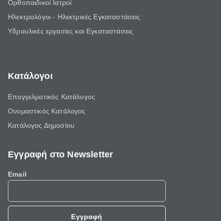
Ορθοπαιδικοί Ιατροί
Ηλεκτρολόγοι - Ηλεκτρικές Εγκαταστάσεις
Υδραυλικές εργασίες και Εγκαταστάσεις
Κατάλογοι
Επαγγελματικός Κατάλογος
Ονομαστικός Κατάλογος
Κατάλογος Δημοσίου
Εγγραφή στο Newsletter
Email
Εγγραφή