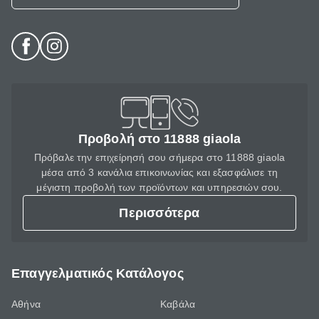
Προβολή στο 11888 giaola
Πρόβαλε την επιχείρησή σου σήμερα στο 11888 giaola
μέσα από 3 κανάλια επικοινωνίας και εξασφάλισε τη
μέγιστη προβολή των προϊόντων και υπηρεσιών σου.
Περισσότερα
Επαγγελματικός Κατάλογος
Αθήνα
Καβάλα