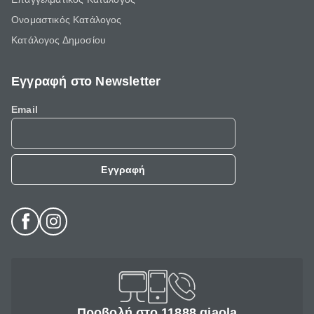
Ονομαστικός Κατάλογος
Κατάλογος Δημοσίου
Εγγραφή στο Newsletter
Email
Εγγραφή
Προβολή στο 11888 giaola