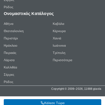
Ρόδος
Ονομαστικός Κατάλογος
Αθήνα
Καβάλα
Θεσσαλονίκη
Κέρκυρα
Περιστέρι
Χανιά
Ηράκλειο
Ιωάννινα
Πειραιάς
Τρίπολη
Λάρισα
Περισσότερα
Καλλιθέα
Σέρρες
Ρόδος
Copyright © 2009–2026, 11888 giaola
Κάλεσε Τώρα