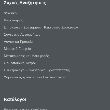
Συχνές Αναζητήσεις
Ψυκτικοί
Κλιματισμός
Επισκευές - Συντήρηση Ηλεκτρικών Συσκευών
Συνεργεία Αυτοκινήτων
Λογιστικά Γραφεία
Μεσιτικά Γραφεία
Μετακομίσεις και Μεταφορές
Ορθοπαιδικοί Ιατροί
Ηλεκτρολόγοι - Ηλεκτρικές Εγκαταστάσεις
Υδραυλικές εργασίες και Εγκαταστάσεις
Κατάλογοι
Επαγγελματικός Κατάλογος