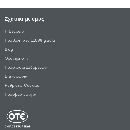
Σχετικά με εμάς
Η Εταιρεία
Προβολή στο 11888 giaola
Blog
Όροι χρήσης
Προστασία Δεδομένων
Επικοινωνία
Ρυθμίσεις Cookies
Προσβασιμότητα