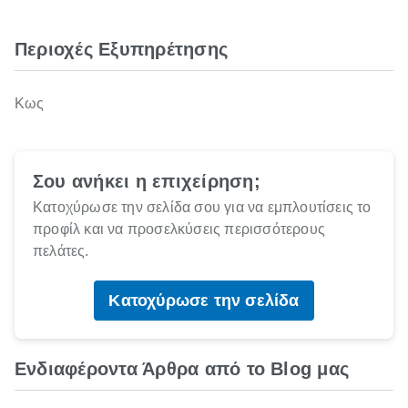
Περιοχές Εξυπηρέτησης
Κως
Σου ανήκει η επιχείρηση;
Κατοχύρωσε την σελίδα σου για να εμπλουτίσεις το
προφίλ και να προσελκύσεις περισσότερους
πελάτες.
Κατοχύρωσε την σελίδα
Ενδιαφέροντα Άρθρα από το Blog μας