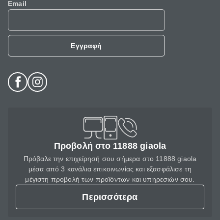
Email
Εγγραφή
Προβολή στο 11888 giaola
Πρόβαλε την επιχείρησή σου σήμερα στο 11888 giaola
μέσα από 3 κανάλια επικοινωνίας και εξασφάλισε τη
μέγιστη προβολή των προϊόντων και υπηρεσιών σου.
Περισσότερα