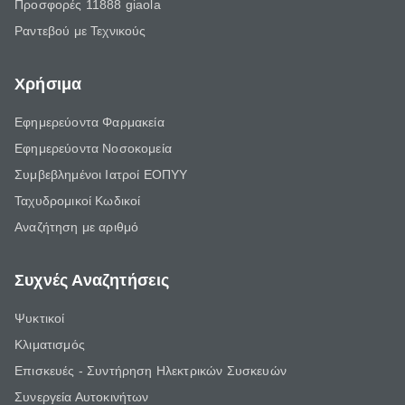
Προσφορές 11888 giaola
Ραντεβού με Τεχνικούς
Χρήσιμα
Εφημερεύοντα Φαρμακεία
Εφημερεύοντα Νοσοκομεία
Συμβεβλημένοι Ιατροί ΕΟΠΥΥ
Ταχυδρομικοί Κωδικοί
Αναζήτηση με αριθμό
Συχνές Αναζητήσεις
Ψυκτικοί
Κλιματισμός
Επισκευές - Συντήρηση Ηλεκτρικών Συσκευών
Συνεργεία Αυτοκινήτων