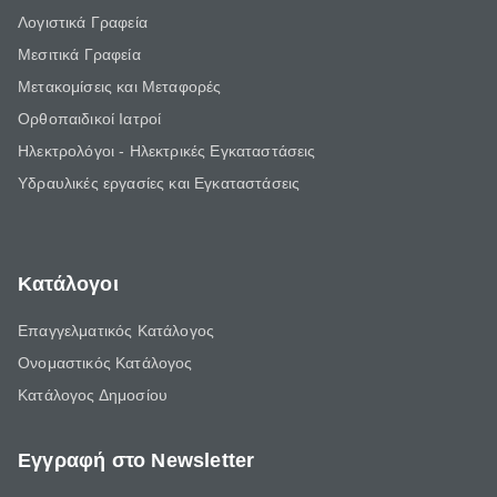
Λογιστικά Γραφεία
Μεσιτικά Γραφεία
Μετακομίσεις και Μεταφορές
Ορθοπαιδικοί Ιατροί
Ηλεκτρολόγοι - Ηλεκτρικές Εγκαταστάσεις
Υδραυλικές εργασίες και Εγκαταστάσεις
Κατάλογοι
Επαγγελματικός Κατάλογος
Ονομαστικός Κατάλογος
Κατάλογος Δημοσίου
Εγγραφή στο Newsletter