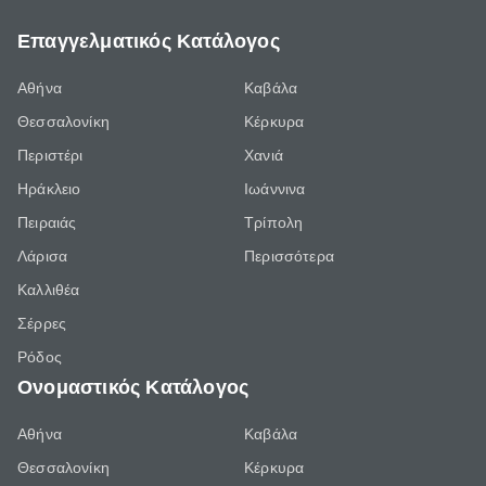
Επαγγελματικός Κατάλογος
Αθήνα
Καβάλα
Θεσσαλονίκη
Κέρκυρα
Περιστέρι
Χανιά
Ηράκλειο
Ιωάννινα
Πειραιάς
Τρίπολη
Λάρισα
Περισσότερα
Καλλιθέα
Σέρρες
Ρόδος
Ονομαστικός Κατάλογος
Αθήνα
Καβάλα
Θεσσαλονίκη
Κέρκυρα