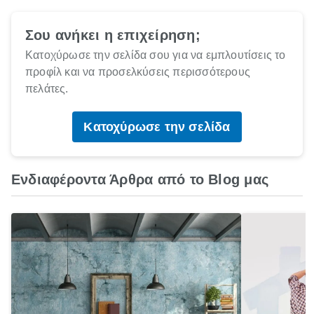
Σου ανήκει η επιχείρηση;
Κατοχύρωσε την σελίδα σου για να εμπλουτίσεις το
προφίλ και να προσελκύσεις περισσότερους
πελάτες.
Κατοχύρωσε την σελίδα
Ενδιαφέροντα Άρθρα από το Blog μας