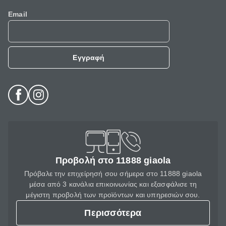
Email
Εγγραφή
Προβολή στο 11888 giaola
Πρόβαλε την επιχείρησή σου σήμερα στο 11888 giaola
μέσα από 3 κανάλια επικοινωνίας και εξασφάλισε τη
μέγιστη προβολή των προϊόντων και υπηρεσιών σου.
Περισσότερα