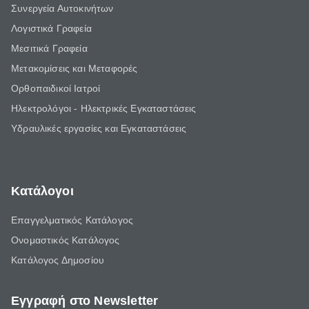
Συνεργεία Αυτοκινήτων
Λογιστικά Γραφεία
Μεσιτικά Γραφεία
Μετακομίσεις και Μεταφορές
Ορθοπαιδικοί Ιατροί
Ηλεκτρολόγοι - Ηλεκτρικές Εγκαταστάσεις
Υδραυλικές εργασίες και Εγκαταστάσεις
Κατάλογοι
Επαγγελματικός Κατάλογος
Ονομαστικός Κατάλογος
Κατάλογος Δημοσίου
Εγγραφή στο Newsletter