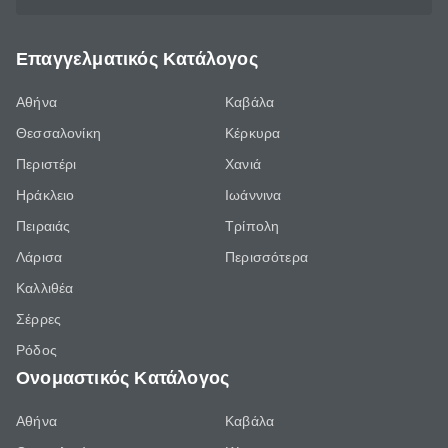
Επαγγελματικός Κατάλογος
Αθήνα
Καβάλα
Θεσσαλονίκη
Κέρκυρα
Περιστέρι
Χανιά
Ηράκλειο
Ιωάννινα
Πειραιάς
Τρίπολη
Λάρισα
Περισσότερα
Καλλιθέα
Σέρρες
Ρόδος
Ονομαστικός Κατάλογος
Αθήνα
Καβάλα