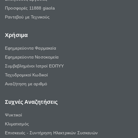
Προσφορές 11888 giaola
Ραντεβού με Τεχνικούς
Χρήσιμα
Εφημερεύοντα Φαρμακεία
Εφημερεύοντα Νοσοκομεία
Συμβεβλημένοι Ιατροί ΕΟΠΥΥ
Ταχυδρομικοί Κωδικοί
Αναζήτηση με αριθμό
Συχνές Αναζητήσεις
Ψυκτικοί
Κλιματισμός
Επισκευές - Συντήρηση Ηλεκτρικών Συσκευών