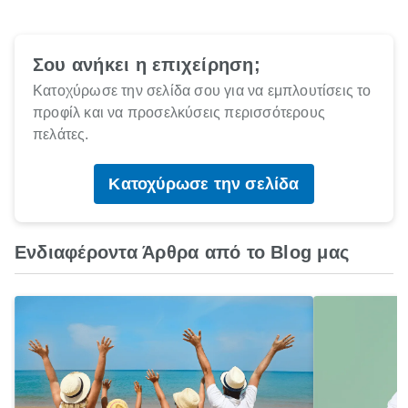
Σου ανήκει η επιχείρηση;
Κατοχύρωσε την σελίδα σου για να εμπλουτίσεις το
προφίλ και να προσελκύσεις περισσότερους
πελάτες.
Κατοχύρωσε την σελίδα
Ενδιαφέροντα Άρθρα από το Blog μας