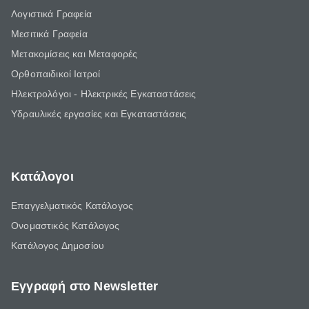
Λογιστικά Γραφεία
Μεσιτικά Γραφεία
Μετακομίσεις και Μεταφορές
Ορθοπαιδικοί Ιατροί
Ηλεκτρολόγοι - Ηλεκτρικές Εγκαταστάσεις
Υδραυλικές εργασίες και Εγκαταστάσεις
Κατάλογοι
Επαγγελματικός Κατάλογος
Ονομαστικός Κατάλογος
Κατάλογος Δημοσίου
Εγγραφή στο Newsletter