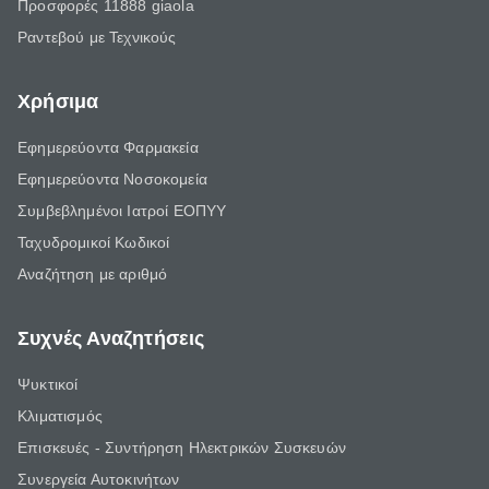
Προσφορές 11888 giaola
Ραντεβού με Τεχνικούς
Χρήσιμα
Εφημερεύοντα Φαρμακεία
Εφημερεύοντα Νοσοκομεία
Συμβεβλημένοι Ιατροί ΕΟΠΥΥ
Ταχυδρομικοί Κωδικοί
Αναζήτηση με αριθμό
Συχνές Αναζητήσεις
Ψυκτικοί
Κλιματισμός
Επισκευές - Συντήρηση Ηλεκτρικών Συσκευών
Συνεργεία Αυτοκινήτων