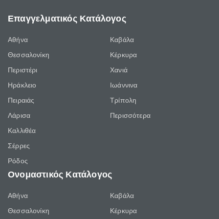
Επαγγελματικός Κατάλογος
Αθήνα
Καβάλα
Θεσσαλονίκη
Κέρκυρα
Περιστέρι
Χανιά
Ηράκλειο
Ιωάννινα
Πειραιάς
Τρίπολη
Λάρισα
Περισσότερα
Καλλιθέα
Σέρρες
Ρόδος
Ονομαστικός Κατάλογος
Αθήνα
Καβάλα
Θεσσαλονίκη
Κέρκυρα