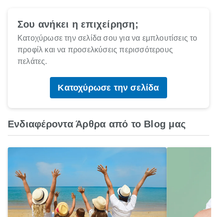
Σου ανήκει η επιχείρηση;
Κατοχύρωσε την σελίδα σου για να εμπλουτίσεις το
προφίλ και να προσελκύσεις περισσότερους
πελάτες.
Κατοχύρωσε την σελίδα
Ενδιαφέροντα Άρθρα από το Blog μας