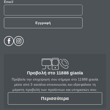
Email
Εγγραφή
Προβολή στο 11888 giaola
Πρόβαλε την επιχείρησή σου σήμερα στο 11888 giaola
μέσα από 3 κανάλια επικοινωνίας και εξασφάλισε τη
μέγιστη προβολή των προϊόντων και υπηρεσιών σου.
Περισσότερα