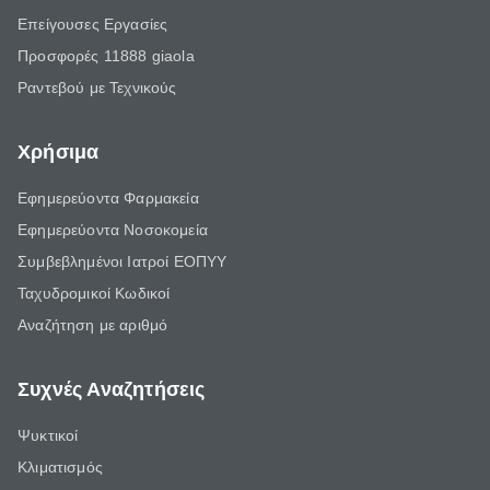
Επείγουσες Εργασίες
Προσφορές 11888 giaola
Ραντεβού με Τεχνικούς
Χρήσιμα
Εφημερεύοντα Φαρμακεία
Εφημερεύοντα Νοσοκομεία
Συμβεβλημένοι Ιατροί ΕΟΠΥΥ
Ταχυδρομικοί Κωδικοί
Αναζήτηση με αριθμό
Συχνές Αναζητήσεις
Ψυκτικοί
Κλιματισμός