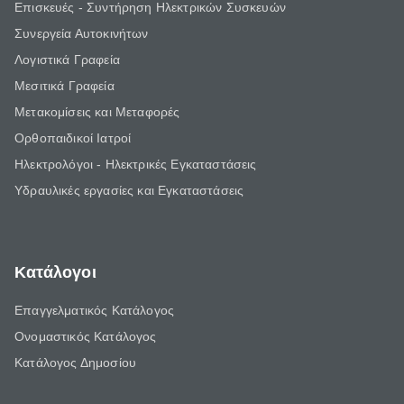
Επισκευές - Συντήρηση Ηλεκτρικών Συσκευών
Συνεργεία Αυτοκινήτων
Λογιστικά Γραφεία
Μεσιτικά Γραφεία
Μετακομίσεις και Μεταφορές
Ορθοπαιδικοί Ιατροί
Ηλεκτρολόγοι - Ηλεκτρικές Εγκαταστάσεις
Υδραυλικές εργασίες και Εγκαταστάσεις
Κατάλογοι
Επαγγελματικός Κατάλογος
Ονομαστικός Κατάλογος
Κατάλογος Δημοσίου