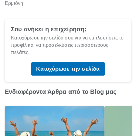
Ερμιόνη
Σου ανήκει η επιχείρηση;
Κατοχύρωσε την σελίδα σου για να εμπλουτίσεις το
προφίλ και να προσελκύσεις περισσότερους
πελάτες.
Κατοχύρωσε την σελίδα
Ενδιαφέροντα Άρθρα από το Blog μας