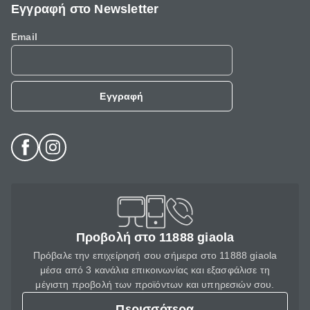
Εγγραφή στο Newsletter
Email
Εγγραφή
Προβολή στο 11888 giaola
Πρόβαλε την επιχείρησή σου σήμερα στο 11888 giaola
μέσα από 3 κανάλια επικοινωνίας και εξασφάλισε τη
μέγιστη προβολή των προϊόντων και υπηρεσιών σου.
Περισσότερα