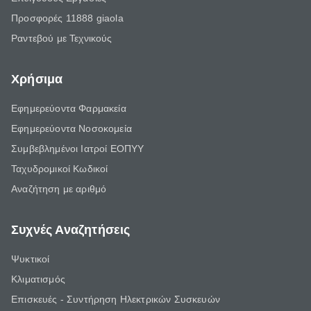
Προσφορές 11888 giaola
Ραντεβού με Τεχνικούς
Χρήσιμα
Εφημερεύοντα Φαρμακεία
Εφημερεύοντα Νοσοκομεία
Συμβεβλημένοι Ιατροί ΕΟΠΥΥ
Ταχυδρομικοί Κωδικοί
Αναζήτηση με αριθμό
Συχνές Αναζητήσεις
Ψυκτικοί
Κλιματισμός
Επισκευές - Συντήρηση Ηλεκτρικών Συσκευών