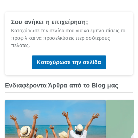
Σου ανήκει η επιχείρηση;
Κατοχύρωσε την σελίδα σου για να εμπλουτίσεις το
προφίλ και να προσελκύσεις περισσότερους
πελάτες.
Κατοχύρωσε την σελίδα
Ενδιαφέροντα Άρθρα από το Blog μας