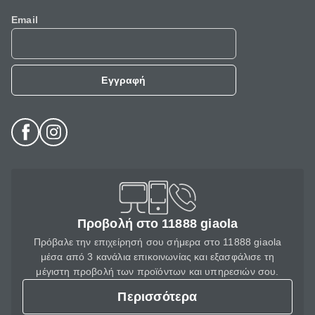
Email
Εγγραφή
Προβολή στο 11888 giaola
Πρόβαλε την επιχείρησή σου σήμερα στο 11888 giaola
μέσα από 3 κανάλια επικοινωνίας και εξασφάλισε τη
μέγιστη προβολή των προϊόντων και υπηρεσιών σου.
Περισσότερα