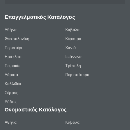
Επαγγελματικός Κατάλογος
Αθήνα
Καβάλα
Θεσσαλονίκη
Κέρκυρα
Περιστέρι
Χανιά
Ηράκλειο
Ιωάννινα
Πειραιάς
Τρίπολη
Λάρισα
Περισσότερα
Καλλιθέα
Σέρρες
Ρόδος
Ονομαστικός Κατάλογος
Αθήνα
Καβάλα