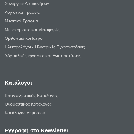
Συνεργεία Αυτοκινήτων
Λογιστικά Γραφεία
Μεσιτικά Γραφεία
Μετακομίσεις και Μεταφορές
Ορθοπαιδικοί Ιατροί
Ηλεκτρολόγοι - Ηλεκτρικές Εγκαταστάσεις
Υδραυλικές εργασίες και Εγκαταστάσεις
Κατάλογοι
Επαγγελματικός Κατάλογος
Ονομαστικός Κατάλογος
Κατάλογος Δημοσίου
Εγγραφή στο Newsletter