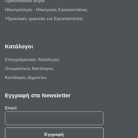
Ορθοπαιδικοί Ιατροί
Ηλεκτρολόγοι - Ηλεκτρικές Εγκαταστάσεις
Υδραυλικές εργασίες και Εγκαταστάσεις
Κατάλογοι
Επαγγελματικός Κατάλογος
Ονομαστικός Κατάλογος
Κατάλογος Δημοσίου
Εγγραφή στο Newsletter
Email
Εγγραφή