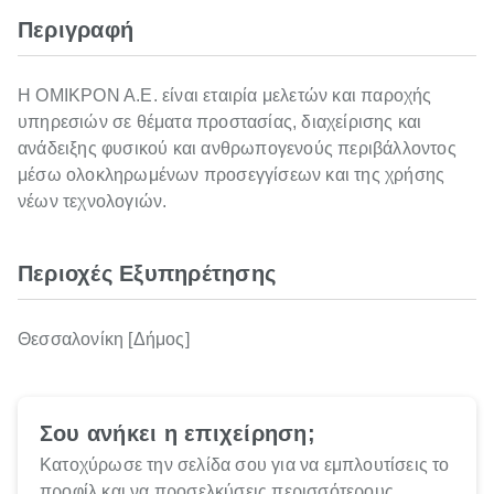
Περιγραφή
Η ΟΜΙΚΡΟΝ Α.Ε. είναι εταιρία μελετών και παροχής
υπηρεσιών σε θέματα προστασίας, διαχείρισης και
ανάδειξης φυσικού και ανθρωπογενούς περιβάλλοντος
μέσω ολοκληρωμένων προσεγγίσεων και της χρήσης
νέων τεχνολογιών.
Περιοχές Εξυπηρέτησης
Θεσσαλονίκη [Δήμος]
Σου ανήκει η επιχείρηση;
Κατοχύρωσε την σελίδα σου για να εμπλουτίσεις το
προφίλ και να προσελκύσεις περισσότερους