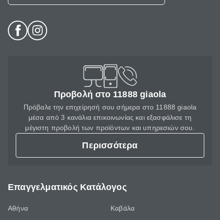
Προβολή στο 11888 giaola
Πρόβαλε την επιχείρησή σου σήμερα στο 11888 giaola
μέσα από 3 κανάλια επικοινωνίας και εξασφάλισε τη
μέγιστη προβολή των προϊόντων και υπηρεσιών σου.
Περισσότερα
Επαγγελματικός Κατάλογος
Αθήνα
Καβάλα