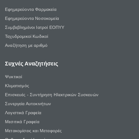
Εφημερεύοντα Φαρμακεία
Εφημερεύοντα Νοσοκομεία
Συμβεβλημένοι Ιατροί ΕΟΠΥΥ
Ταχυδρομικοί Κωδικοί
Αναζήτηση με αριθμό
Συχνές Αναζητήσεις
Ψυκτικοί
Κλιματισμός
Επισκευές - Συντήρηση Ηλεκτρικών Συσκευών
Συνεργεία Αυτοκινήτων
Λογιστικά Γραφεία
Μεσιτικά Γραφεία
Μετακομίσεις και Μεταφορές