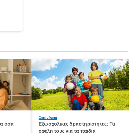
Οικογένεια
λα όσα
Εξωσχολικές δραστηριότητες: Τα
οφέλη τους για τα παιδιά