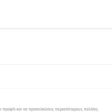
ο προφίλ και να προσελκύσεις περισσότερους πελάτες.