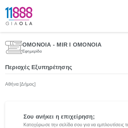
ΟΜΟΝΟΙΑ - MIR I ΟΜΟΝΟΙΑ
Εφημερίδα
Περιοχές Εξυπηρέτησης
Αθήνα [Δήμος]
Σου ανήκει η επιχείρηση;
Κατοχύρωσε την σελίδα σου για να εμπλουτίσεις τ