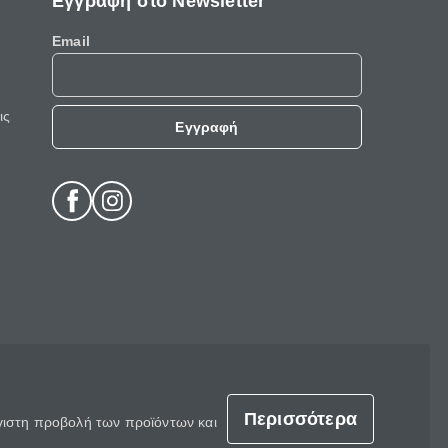
Εγγραφή στο Newsletter
Email
ις
Εγγραφή
Περισσότερα
έγιστη προβολή των προϊόντων και