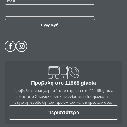
Email
Εγγραφή
Προβολή στο 11888 giaola
Πρόβαλε την επιχείρησή σου σήμερα στο 11888 giaola
μέσα από 3 κανάλια επικοινωνίας και εξασφάλισε τη
μέγιστη προβολή των προϊόντων και υπηρεσιών σου.
Περισσότερα