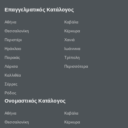
Επαγγελματικός Κατάλογος
Αθήνα
Καβάλα
Θεσσαλονίκη
Κέρκυρα
Περιστέρι
Χανιά
Ηράκλειο
Ιωάννινα
Πειραιάς
Τρίπολη
Λάρισα
Περισσότερα
Καλλιθέα
Σέρρες
Ρόδος
Ονομαστικός Κατάλογος
Αθήνα
Καβάλα
Θεσσαλονίκη
Κέρκυρα