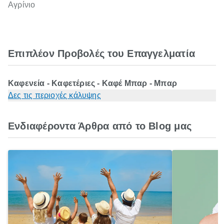
Αγρίνιο
Επιπλέον Προβολές του Επαγγελματία
Καφενεία - Καφετέριες - Καφέ Μπαρ - Μπαρ
Δες τις περιοχές κάλυψης
Ενδιαφέροντα Άρθρα από το Blog μας