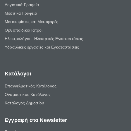
Λογιστικά Γραφεία
Μεσιτικά Γραφεία
Μετακομίσεις και Μεταφορές
Ορθοπαιδικοί Ιατροί
Ηλεκτρολόγοι - Ηλεκτρικές Εγκαταστάσεις
Υδραυλικές εργασίες και Εγκαταστάσεις
Κατάλογοι
Επαγγελματικός Κατάλογος
Ονομαστικός Κατάλογος
Κατάλογος Δημοσίου
Εγγραφή στο Newsletter