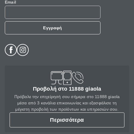
Email
Εγγραφή
Προβολή στο 11888 giaola
Πρόβαλε την επιχείρησή σου σήμερα στο 11888 giaola
μέσα από 3 κανάλια επικοινωνίας και εξασφάλισε τη
μέγιστη προβολή των προϊόντων και υπηρεσιών σου.
Περισσότερα