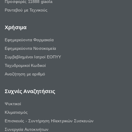
Προσφορές 11888 giaola
Ραντεβού με Τεχνικούς
Χρήσιμα
Εφημερεύοντα Φαρμακεία
Εφημερεύοντα Νοσοκομεία
Συμβεβλημένοι Ιατροί ΕΟΠΥΥ
Ταχυδρομικοί Κωδικοί
Αναζήτηση με αριθμό
Συχνές Αναζητήσεις
Ψυκτικοί
Κλιματισμός
Επισκευές - Συντήρηση Ηλεκτρικών Συσκευών
Συνεργεία Αυτοκινήτων