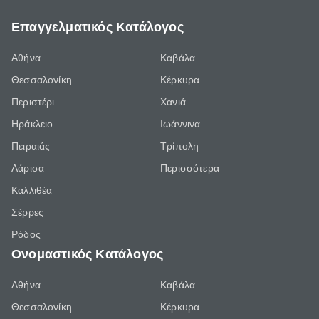
Επαγγελματικός Κατάλογος
Αθήνα
Καβάλα
Θεσσαλονίκη
Κέρκυρα
Περιστέρι
Χανιά
Ηράκλειο
Ιωάννινα
Πειραιάς
Τρίπολη
Λάρισα
Περισσότερα
Καλλιθέα
Σέρρες
Ρόδος
Ονομαστικός Κατάλογος
Αθήνα
Καβάλα
Θεσσαλονίκη
Κέρκυρα