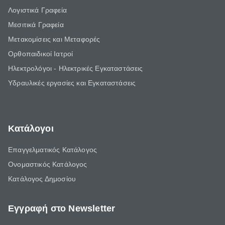
Λογιστικά Γραφεία
Μεσιτικά Γραφεία
Μετακομίσεις και Μεταφορές
Ορθοπαιδικοί Ιατροί
Ηλεκτρολόγοι - Ηλεκτρικές Εγκαταστάσεις
Υδραυλικές εργασίες και Εγκαταστάσεις
Κατάλογοι
Επαγγελματικός Κατάλογος
Ονομαστικός Κατάλογος
Κατάλογος Δημοσίου
Εγγραφή στο Newsletter