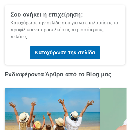
Σου ανήκει η επιχείρηση;
Κατοχύρωσε την σελίδα σου για να εμπλουτίσεις το
προφίλ και να προσελκύσεις περισσότερους
πελάτες.
Κατοχύρωσε την σελίδα
Ενδιαφέροντα Άρθρα από το Blog μας