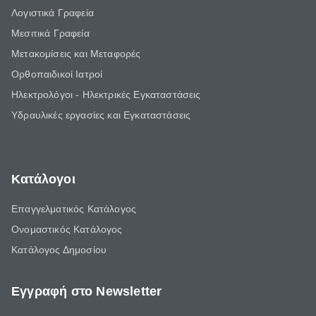
Λογιστικά Γραφεία
Μεσιτικά Γραφεία
Μετακομίσεις και Μεταφορές
Ορθοπαιδικοί Ιατροί
Ηλεκτρολόγοι - Ηλεκτρικές Εγκαταστάσεις
Υδραυλικές εργασίες και Εγκαταστάσεις
Κατάλογοι
Επαγγελματικός Κατάλογος
Ονομαστικός Κατάλογος
Κατάλογος Δημοσίου
Εγγραφή στο Newsletter