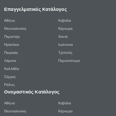
Επαγγελματικός Κατάλογος
Αθήνα
Καβάλα
Θεσσαλονίκη
Κέρκυρα
Περιστέρι
Χανιά
Ηράκλειο
Ιωάννινα
Πειραιάς
Τρίπολη
Λάρισα
Περισσότερα
Καλλιθέα
Σέρρες
Ρόδος
Ονομαστικός Κατάλογος
Αθήνα
Καβάλα
Θεσσαλονίκη
Κέρκυρα