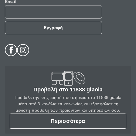
Email
Εγγραφή
Προβολή στο 11888 giaola
Πρόβαλε την επιχείρησή σου σήμερα στο 11888 giaola
μέσα από 3 κανάλια επικοινωνίας και εξασφάλισε τη
μέγιστη προβολή των προϊόντων και υπηρεσιών σου.
Περισσότερα