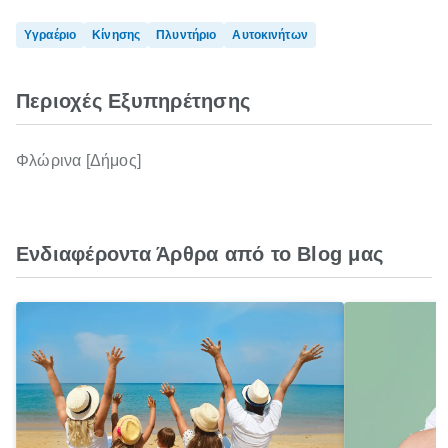
Υγραέριο
Κίνησης
Πλυντήριο
Αυτοκινήτων
Περιοχές Εξυπηρέτησης
Φλώρινα [Δήμος]
Ενδιαφέροντα Άρθρα από το Blog μας