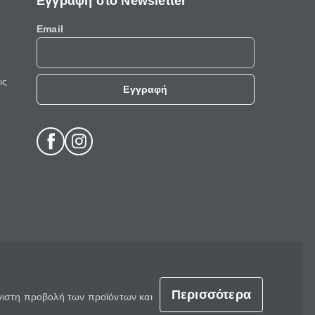
Εγγραφή στο Newsletter
Email
ις
Εγγραφή
Περισσότερα
έγιστη προβολή των προϊόντων και