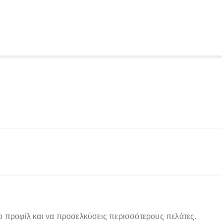
ο προφίλ και να προσελκύσεις περισσότερους πελάτες.