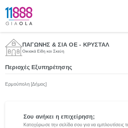
ΠΑΓΩΝΗΣ & ΣΙΑ ΟΕ - ΚΡΥΣΤΑΛ
Οικιακά Είδη και Σκεύη
Περιοχές Εξυπηρέτησης
Ερμούπολη [Δήμος]
Σου ανήκει η επιχείρηση;
Κατοχύρωσε την σελίδα σου για να εμπλουτίσεις τ