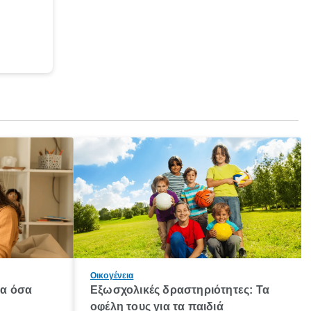
Οικογένεια
λα όσα
Εξωσχολικές δραστηριότητες: Τα
οφέλη τους για τα παιδιά