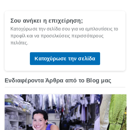
Σου ανήκει η επιχείρηση;
Κατοχύρωσε την σελίδα σου για να εμπλουτίσεις το
προφίλ και να προσελκύσεις περισσότερους
πελάτες.
Κατοχύρωσε την σελίδα
Ενδιαφέροντα Άρθρα από το Blog μας