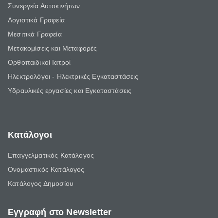
Συνεργεία Αυτοκινήτων
Λογιστικά Γραφεία
Μεσιτικά Γραφεία
Μετακομίσεις και Μεταφορές
Ορθοπαιδικοί Ιατροί
Ηλεκτρολόγοι - Ηλεκτρικές Εγκαταστάσεις
Υδραυλικές εργασίες και Εγκαταστάσεις
Κατάλογοι
Επαγγελματικός Κατάλογος
Ονομαστικός Κατάλογος
Κατάλογος Δημοσίου
Εγγραφή στο Newsletter