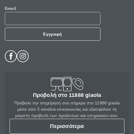
Email
Εγγραφή
Προβολή στο 11888 giaola
Πρόβαλε την επιχείρησή σου σήμερα στο 11888 giaola
μέσα από 3 κανάλια επικοινωνίας και εξασφάλισε τη
μέγιστη προβολή των προϊόντων και υπηρεσιών σου.
Περισσότερα