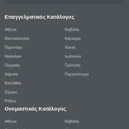
Επαγγελματικός Κατάλογος
Αθήνα
Καβάλα
Θεσσαλονίκη
Κέρκυρα
Περιστέρι
Χανιά
Ηράκλειο
Ιωάννινα
Πειραιάς
Τρίπολη
Λάρισα
Περισσότερα
Καλλιθέα
Σέρρες
Ρόδος
Ονομαστικός Κατάλογος
Αθήνα
Καβάλα