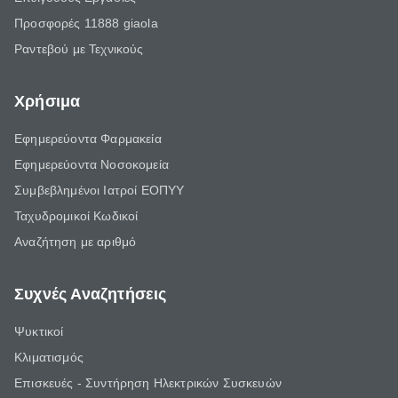
Προσφορές 11888 giaola
Ραντεβού με Τεχνικούς
Χρήσιμα
Εφημερεύοντα Φαρμακεία
Εφημερεύοντα Νοσοκομεία
Συμβεβλημένοι Ιατροί ΕΟΠΥΥ
Ταχυδρομικοί Κωδικοί
Αναζήτηση με αριθμό
Συχνές Αναζητήσεις
Ψυκτικοί
Κλιματισμός
Επισκευές - Συντήρηση Ηλεκτρικών Συσκευών