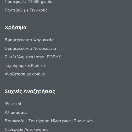
Προσφορές 11888 giaola
Ραντεβού με Τεχνικούς
Χρήσιμα
Εφημερεύοντα Φαρμακεία
Εφημερεύοντα Νοσοκομεία
Συμβεβλημένοι Ιατροί ΕΟΠΥΥ
Ταχυδρομικοί Κωδικοί
Αναζήτηση με αριθμό
Συχνές Αναζητήσεις
Ψυκτικοί
Κλιματισμός
Επισκευές - Συντήρηση Ηλεκτρικών Συσκευών
Συνεργεία Αυτοκινήτων