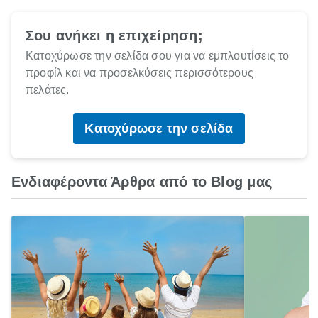
Σου ανήκει η επιχείρηση;
Κατοχύρωσε την σελίδα σου για να εμπλουτίσεις το
προφίλ και να προσελκύσεις περισσότερους
πελάτες.
Κατοχύρωσε την σελίδα
Ενδιαφέροντα Άρθρα από το Blog μας