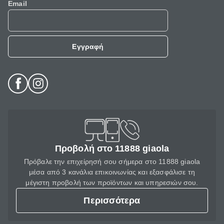
Email
Εγγραφή
Προβολή στο 11888 giaola
Πρόβαλε την επιχείρησή σου σήμερα στο 11888 giaola
μέσα από 3 κανάλια επικοινωνίας και εξασφάλισε τη
μέγιστη προβολή των προϊόντων και υπηρεσιών σου.
Περισσότερα