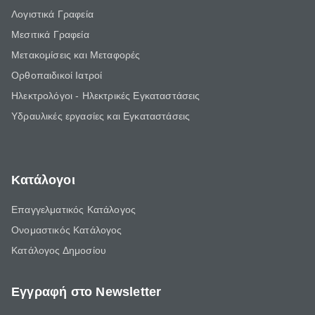
Λογιστικά Γραφεία
Μεσιτικά Γραφεία
Μετακομίσεις και Μεταφορές
Ορθοπαιδικοί Ιατροί
Ηλεκτρολόγοι - Ηλεκτρικές Εγκαταστάσεις
Υδραυλικές εργασίες και Εγκαταστάσεις
Κατάλογοι
Επαγγελματικός Κατάλογος
Ονομαστικός Κατάλογος
Κατάλογος Δημοσίου
Εγγραφή στο Newsletter