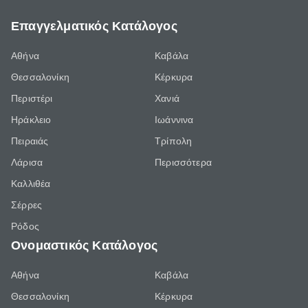
Επαγγελματικός Κατάλογος
Αθήνα
Καβάλα
Θεσσαλονίκη
Κέρκυρα
Περιστέρι
Χανιά
Ηράκλειο
Ιωάννινα
Πειραιάς
Τρίπολη
Λάρισα
Περισσότερα
Καλλιθέα
Σέρρες
Ρόδος
Ονομαστικός Κατάλογος
Αθήνα
Καβάλα
Θεσσαλονίκη
Κέρκυρα