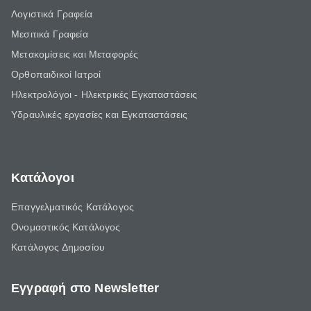
Λογιστικά Γραφεία
Μεσιτικά Γραφεία
Μετακομίσεις και Μεταφορές
Ορθοπαιδικοί Ιατροί
Ηλεκτρολόγοι - Ηλεκτρικές Εγκαταστάσεις
Υδραυλικές εργασίες και Εγκαταστάσεις
Κατάλογοι
Επαγγελματικός Κατάλογος
Ονομαστικός Κατάλογος
Κατάλογος Δημοσίου
Εγγραφή στο Newsletter