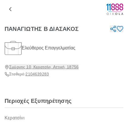
ΠΑΝΑΓΙΩΤΗΣ Β ΔΙΑΣΑΚΟΣ
Ελεύθερος Επαγγελματίας
Σμύρνης 10, Κερατσίνι, Αττική, 18756
Σταθερό:
2104639283
Περιοχές Εξυπηρέτησης
Κερατσίνι