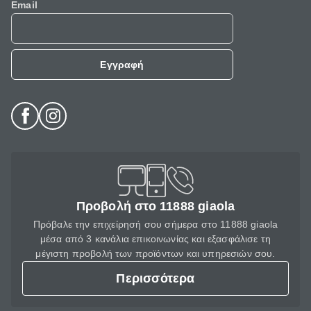
Email
Εγγραφή
Προβολή στο 11888 giaola
Πρόβαλε την επιχείρησή σου σήμερα στο 11888 giaola
μέσα από 3 κανάλια επικοινωνίας και εξασφάλισε τη
μέγιστη προβολή των προϊόντων και υπηρεσιών σου.
Περισσότερα