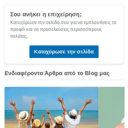
Σου ανήκει η επιχείρηση;
Κατοχύρωσε την σελίδα σου για να εμπλουτίσεις το
προφίλ και να προσελκύσεις περισσότερους
πελάτες.
Κατοχύρωσε την σελίδα
Ενδιαφέροντα Άρθρα από το Blog μας