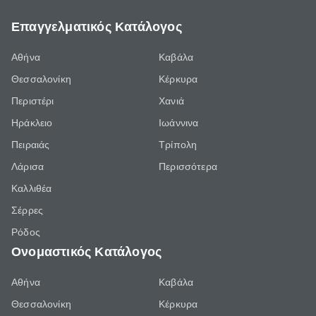
Επαγγελματικός Κατάλογος
Αθήνα
Καβάλα
Θεσσαλονίκη
Κέρκυρα
Περιστέρι
Χανιά
Ηράκλειο
Ιωάννινα
Πειραιάς
Τρίπολη
Λάρισα
Περισσότερα
Καλλιθέα
Σέρρες
Ρόδος
Ονομαστικός Κατάλογος
Αθήνα
Καβάλα
Θεσσαλονίκη
Κέρκυρα