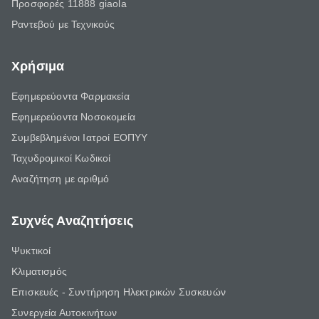
Προσφορές 11888 giaola
Ραντεβού με Τεχνικούς
Χρήσιμα
Εφημερεύοντα Φαρμακεία
Εφημερεύοντα Νοσοκομεία
Συμβεβλημένοι Ιατροί ΕΟΠΥΥ
Ταχυδρομικοί Κωδικοί
Αναζήτηση με αριθμό
Συχνές Αναζητήσεις
Ψυκτικοί
Κλιματισμός
Επισκευές - Συντήρηση Ηλεκτρικών Συσκευών
Συνεργεία Αυτοκινήτων