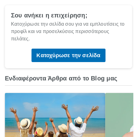
Σου ανήκει η επιχείρηση;
Κατοχύρωσε την σελίδα σου για να εμπλουτίσεις το
προφίλ και να προσελκύσεις περισσότερους
πελάτες.
Κατοχύρωσε την σελίδα
Ενδιαφέροντα Άρθρα από το Blog μας