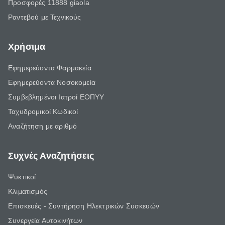
Προσφορές 11888 giaola
Ραντεβού με Τεχνικούς
Χρήσιμα
Εφημερεύοντα Φαρμακεία
Εφημερεύοντα Νοσοκομεία
Συμβεβλημένοι Ιατροί ΕΟΠΥΥ
Ταχυδρομικοί Κωδικοί
Αναζήτηση με αριθμό
Συχνές Αναζητήσεις
Ψυκτικοί
Κλιματισμός
Επισκευές - Συντήρηση Ηλεκτρικών Συσκευών
Συνεργεία Αυτοκινήτων