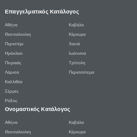
Επαγγελματικός Κατάλογος
Αθήνα
Καβάλα
Θεσσαλονίκη
Κέρκυρα
Περιστέρι
Χανιά
Ηράκλειο
Ιωάννινα
Πειραιάς
Τρίπολη
Λάρισα
Περισσότερα
Καλλιθέα
Σέρρες
Ρόδος
Ονομαστικός Κατάλογος
Αθήνα
Καβάλα
Θεσσαλονίκη
Κέρκυρα