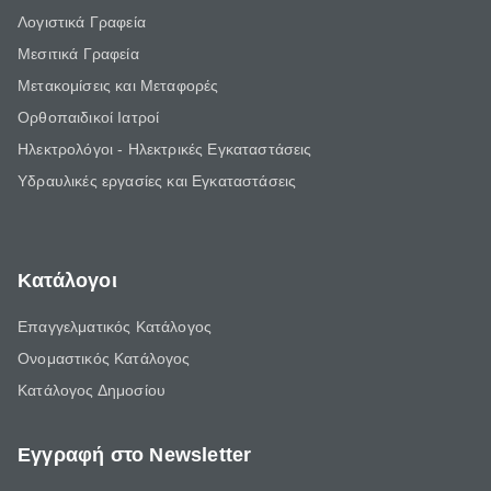
Λογιστικά Γραφεία
Μεσιτικά Γραφεία
Μετακομίσεις και Μεταφορές
Ορθοπαιδικοί Ιατροί
Ηλεκτρολόγοι - Ηλεκτρικές Εγκαταστάσεις
Υδραυλικές εργασίες και Εγκαταστάσεις
Κατάλογοι
Επαγγελματικός Κατάλογος
Ονομαστικός Κατάλογος
Κατάλογος Δημοσίου
Εγγραφή στο Newsletter