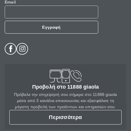
Email
Εγγραφή
Προβολή στο 11888 giaola
Πρόβαλε την επιχείρησή σου σήμερα στο 11888 giaola
μέσα από 3 κανάλια επικοινωνίας και εξασφάλισε τη
μέγιστη προβολή των προϊόντων και υπηρεσιών σου.
Περισσότερα