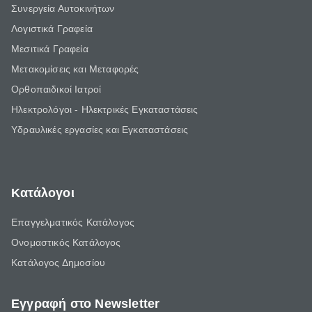
Συνεργεία Αυτοκινήτων
Λογιστικά Γραφεία
Μεσιτικά Γραφεία
Μετακομίσεις και Μεταφορές
Ορθοπαιδικοί Ιατροί
Ηλεκτρολόγοι - Ηλεκτρικές Εγκαταστάσεις
Υδραυλικές εργασίες και Εγκαταστάσεις
Κατάλογοι
Επαγγελματικός Κατάλογος
Ονομαστικός Κατάλογος
Κατάλογος Δημοσίου
Εγγραφή στο Newsletter