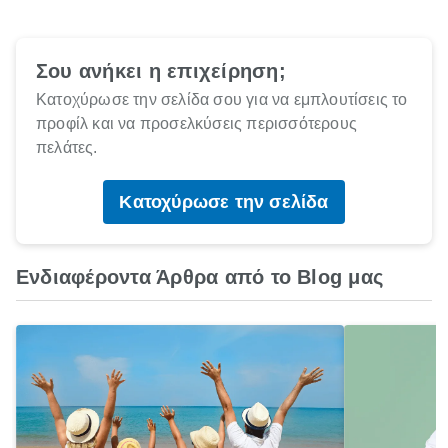
Σου ανήκει η επιχείρηση;
Κατοχύρωσε την σελίδα σου για να εμπλουτίσεις το
προφίλ και να προσελκύσεις περισσότερους
πελάτες.
Κατοχύρωσε την σελίδα
Ενδιαφέροντα Άρθρα από το Blog μας