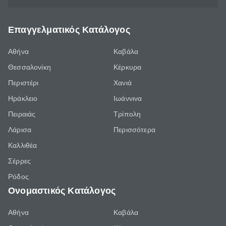
Επαγγελματικός Κατάλογος
Αθήνα
Καβάλα
Θεσσαλονίκη
Κέρκυρα
Περιστέρι
Χανιά
Ηράκλειο
Ιωάννινα
Πειραιάς
Τρίπολη
Λάρισα
Περισσότερα
Καλλιθέα
Σέρρες
Ρόδος
Ονομαστικός Κατάλογος
Αθήνα
Καβάλα