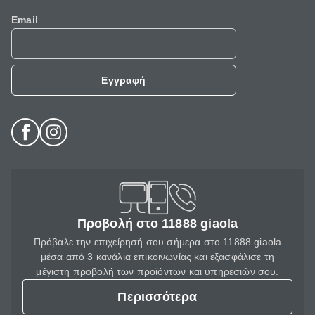
Email
Εγγραφή
Προβολή στο 11888 giaola
Πρόβαλε την επιχείρησή σου σήμερα στο 11888 giaola
μέσα από 3 κανάλια επικοινωνίας και εξασφάλισε τη
μέγιστη προβολή των προϊόντων και υπηρεσιών σου.
Περισσότερα