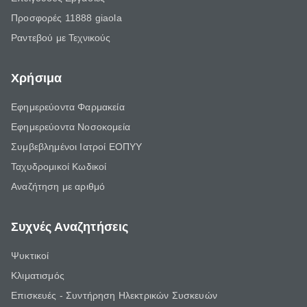
Προσφορές 11888 giaola
Ραντεβού με Τεχνικούς
Χρήσιμα
Εφημερεύοντα Φαρμακεία
Εφημερεύοντα Νοσοκομεία
Συμβεβλημένοι Ιατροί ΕΟΠΥΥ
Ταχυδρομικοί Κωδικοί
Αναζήτηση με αριθμό
Συχνές Αναζητήσεις
Ψυκτικοί
Κλιματισμός
Επισκευές - Συντήρηση Ηλεκτρικών Συσκευών