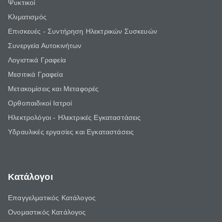
Ψυκτικοί
Κλιματισμός
Επισκευές - Συντήρηση Ηλεκτρικών Συσκευών
Συνεργεία Αυτοκινήτων
Λογιστικά Γραφεία
Μεσιτικά Γραφεία
Μετακομίσεις και Μεταφορές
Ορθοπαιδικοί Ιατροί
Ηλεκτρολόγοι - Ηλεκτρικές Εγκαταστάσεις
Υδραυλικές εργασίες και Εγκαταστάσεις
Κατάλογοι
Επαγγελματικός Κατάλογος
Ονομαστικός Κατάλογος