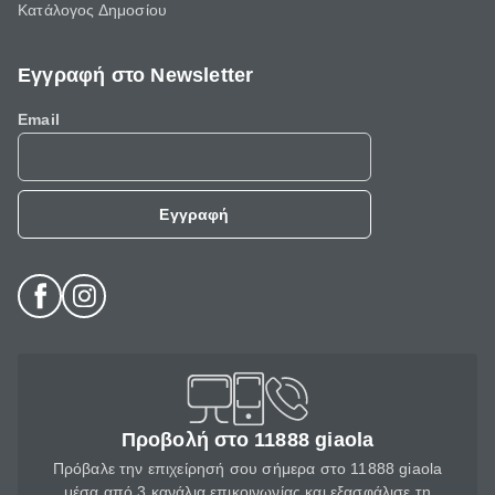
Κατάλογος Δημοσίου
Εγγραφή στο Newsletter
Email
Εγγραφή
Προβολή στο 11888 giaola
Πρόβαλε την επιχείρησή σου σήμερα στο 11888 giaola
μέσα από 3 κανάλια επικοινωνίας και εξασφάλισε τη