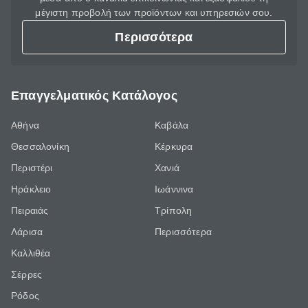
μέγιστη προβολή των προϊόντων και υπηρεσιών σου.
Περισσότερα
Επαγγελματικός Κατάλογος
Αθήνα
Καβάλα
Θεσσαλονίκη
Κέρκυρα
Περιστέρι
Χανιά
Ηράκλειο
Ιωάννινα
Πειραιάς
Τρίπολη
Λάρισα
Περισσότερα
Καλλιθέα
Σέρρες
Ρόδος