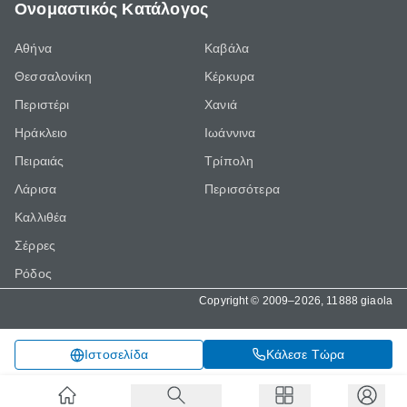
Ονομαστικός Κατάλογος
Αθήνα
Καβάλα
Θεσσαλονίκη
Κέρκυρα
Περιστέρι
Χανιά
Ηράκλειο
Ιωάννινα
Πειραιάς
Τρίπολη
Λάρισα
Περισσότερα
Καλλιθέα
Σέρρες
Ρόδος
Copyright © 2009–2026, 11888 giaola
Κάλεσε Τώρα
Ιστοσελίδα