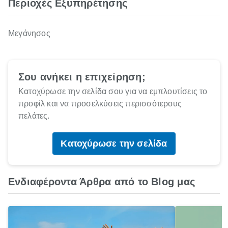
Περιοχές Εξυπηρέτησης
Μεγάνησος
Σου ανήκει η επιχείρηση;
Κατοχύρωσε την σελίδα σου για να εμπλουτίσεις το
προφίλ και να προσελκύσεις περισσότερους
πελάτες.
Κατοχύρωσε την σελίδα
Ενδιαφέροντα Άρθρα από το Blog μας