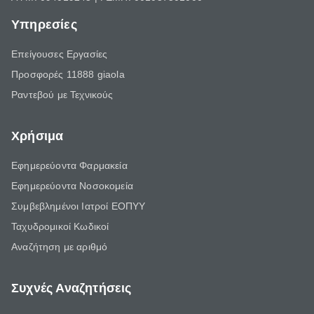
Υπηρεσίες
Επείγουσες Εργασίες
Προσφορές 11888 giaola
Ραντεβού με Τεχνικούς
Χρήσιμα
Εφημερεύοντα Φαρμακεία
Εφημερεύοντα Νοσοκομεία
Συμβεβλημένοι Ιατροί ΕΟΠΥΥ
Ταχυδρομικοί Κωδικοί
Αναζήτηση με αριθμό
Συχνές Αναζητήσεις