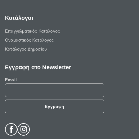
Κατάλογοι
Επαγγελματικός Κατάλογος
Ονομαστικός Κατάλογος
Κατάλογος Δημοσίου
Εγγραφή στο Newsletter
Email
Εγγραφή