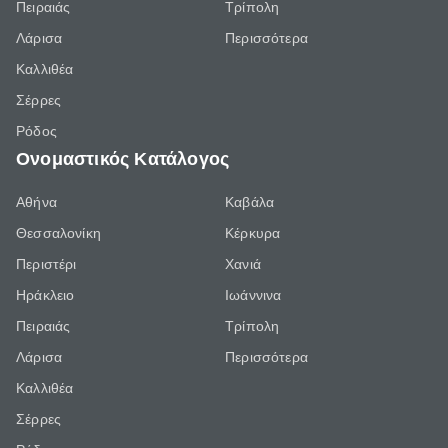
Πειραιάς
Τρίπολη
Λάρισα
Περισσότερα
Καλλιθέα
Σέρρες
Ρόδος
Ονομαστικός Κατάλογος
Αθήνα
Καβάλα
Θεσσαλονίκη
Κέρκυρα
Περιστέρι
Χανιά
Ηράκλειο
Ιωάννινα
Πειραιάς
Τρίπολη
Λάρισα
Περισσότερα
Καλλιθέα
Σέρρες