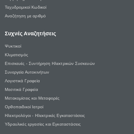
Ταχυδρομικοί Κωδικοί
Αναζήτηση με αριθμό
Συχνές Αναζητήσεις
Ψυκτικοί
Κλιματισμός
Επισκευές - Συντήρηση Ηλεκτρικών Συσκευών
Συνεργεία Αυτοκινήτων
Λογιστικά Γραφεία
Μεσιτικά Γραφεία
Μετακομίσεις και Μεταφορές
Ορθοπαιδικοί Ιατροί
Ηλεκτρολόγοι - Ηλεκτρικές Εγκαταστάσεις
Υδραυλικές εργασίες και Εγκαταστάσεις