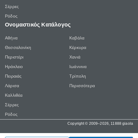
Σέρρες
Ρόδος
Ονομαστικός Κατάλογος
Αθήνα
Καβάλα
Θεσσαλονίκη
Κέρκυρα
Περιστέρι
Χανιά
Ηράκλειο
Ιωάννινα
Πειραιάς
Τρίπολη
Λάρισα
Περισσότερα
Καλλιθέα
Σέρρες
Ρόδος
Copyright © 2009–2026, 11888 giaola