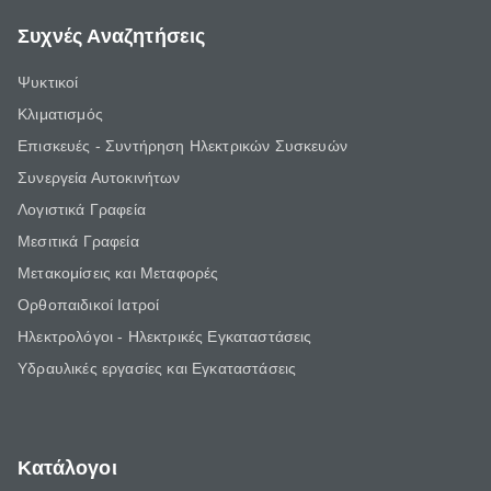
Συχνές Αναζητήσεις
Ψυκτικοί
Κλιματισμός
Επισκευές - Συντήρηση Ηλεκτρικών Συσκευών
Συνεργεία Αυτοκινήτων
Λογιστικά Γραφεία
Μεσιτικά Γραφεία
Μετακομίσεις και Μεταφορές
Ορθοπαιδικοί Ιατροί
Ηλεκτρολόγοι - Ηλεκτρικές Εγκαταστάσεις
Υδραυλικές εργασίες και Εγκαταστάσεις
Κατάλογοι