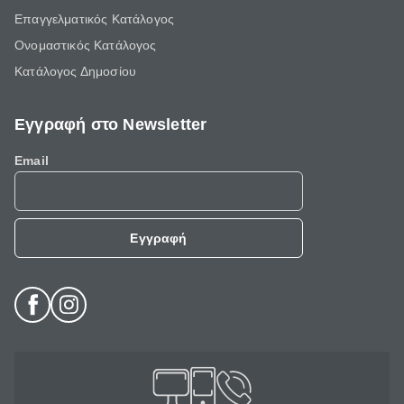
Επαγγελματικός Κατάλογος
Ονομαστικός Κατάλογος
Κατάλογος Δημοσίου
Εγγραφή στο Newsletter
Email
Εγγραφή