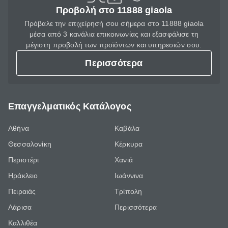
Προβολή στο 11888 giaola
Πρόβαλε την επιχείρησή σου σήμερα στο 11888 giaola
μέσα από 3 κανάλια επικοινωνίας και εξασφάλισε τη
μέγιστη προβολή των προϊόντων και υπηρεσιών σου.
Περισσότερα
Επαγγελματικός Κατάλογος
Αθήνα
Καβάλα
Θεσσαλονίκη
Κέρκυρα
Περιστέρι
Χανιά
Ηράκλειο
Ιωάννινα
Πειραιάς
Τρίπολη
Λάρισα
Περισσότερα
Καλλιθέα