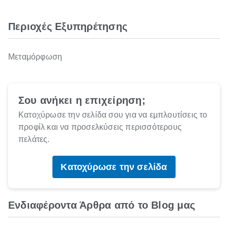
Περιοχές Εξυπηρέτησης
Μεταμόρφωση
Σου ανήκει η επιχείρηση;
Κατοχύρωσε την σελίδα σου για να εμπλουτίσεις το
προφίλ και να προσελκύσεις περισσότερους
πελάτες.
Κατοχύρωσε την σελίδα
Ενδιαφέροντα Άρθρα από το Blog μας