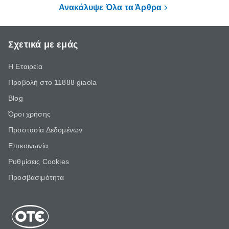
Ανακάλυψε Όλα τα Άρθρα
Σχετικά με εμάς
Η Εταιρεία
Προβολή στο 11888 giaola
Blog
Όροι χρήσης
Προστασία Δεδομένων
Επικοινωνία
Ρυθμίσεις Cookies
Προσβασιμότητα