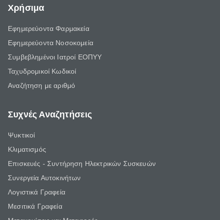
Χρήσιμα
Εφημερεύοντα Φαρμακεία
Εφημερεύοντα Νοσοκομεία
Συμβεβλημένοι Ιατροί ΕΟΠΥΥ
Ταχυδρομικοί Κωδικοί
Αναζήτηση με αριθμό
Συχνές Αναζητήσεις
Ψυκτικοί
Κλιματισμός
Επισκευές - Συντήρηση Ηλεκτρικών Συσκευών
Συνεργεία Αυτοκινήτων
Λογιστικά Γραφεία
Μεσιτικά Γραφεία