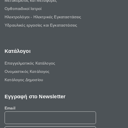
Μετακομίσεις και Μεταφορές
Ορθοπαιδικοί Ιατροί
Ηλεκτρολόγοι - Ηλεκτρικές Εγκαταστάσεις
Υδραυλικές εργασίες και Εγκαταστάσεις
Κατάλογοι
Επαγγελματικός Κατάλογος
Ονομαστικός Κατάλογος
Κατάλογος Δημοσίου
Εγγραφή στο Newsletter
Email