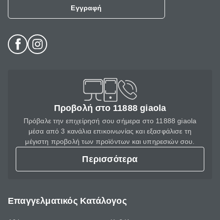
Εγγραφή
Προβολή στο 11888 giaola
Πρόβαλε την επιχείρησή σου σήμερα στο 11888 giaola
μέσα από 3 κανάλια επικοινωνίας και εξασφάλισε τη
μέγιστη προβολή των προϊόντων και υπηρεσιών σου.
Περισσότερα
Επαγγελματικός Κατάλογος