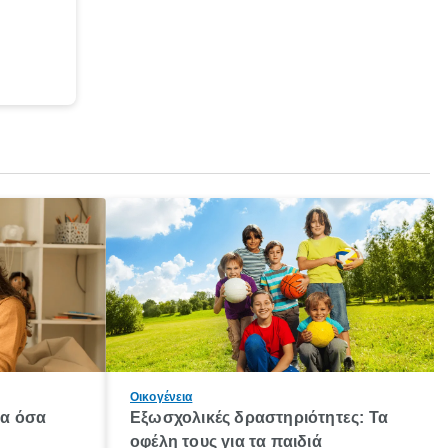
Οικογένεια
λα όσα
Εξωσχολικές δραστηριότητες: Τα
οφέλη τους για τα παιδιά