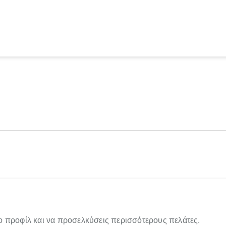
ο προφίλ και να προσελκύσεις περισσότερους πελάτες.