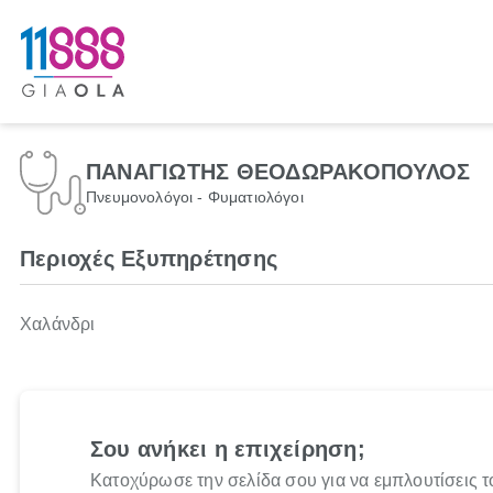
ΠΑΝΑΓΙΩΤΗΣ ΘΕΟΔΩΡΑΚΟΠΟΥΛΟΣ
Πνευμονολόγοι - Φυματιολόγοι
Περιοχές Εξυπηρέτησης
Χαλάνδρι
Σου ανήκει η επιχείρηση;
Κατοχύρωσε την σελίδα σου για να εμπλουτίσεις τ