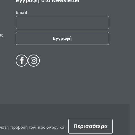
Εγγραφή στο Newsletter
Email
ις
Εγγραφή
Περισσότερα
έγιστη προβολή των προϊόντων και