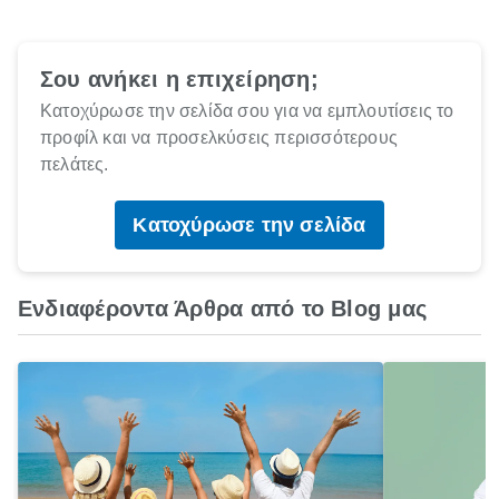
Σου ανήκει η επιχείρηση;
Κατοχύρωσε την σελίδα σου για να εμπλουτίσεις το
προφίλ και να προσελκύσεις περισσότερους
πελάτες.
Κατοχύρωσε την σελίδα
Ενδιαφέροντα Άρθρα από το Blog μας