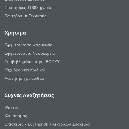
Προσφορές 11888 giaola
Ραντεβού με Τεχνικούς
Χρήσιμα
Εφημερεύοντα Φαρμακεία
Εφημερεύοντα Νοσοκομεία
Συμβεβλημένοι Ιατροί ΕΟΠΥΥ
Ταχυδρομικοί Κωδικοί
Αναζήτηση με αριθμό
Συχνές Αναζητήσεις
Ψυκτικοί
Κλιματισμός
Επισκευές - Συντήρηση Ηλεκτρικών Συσκευών