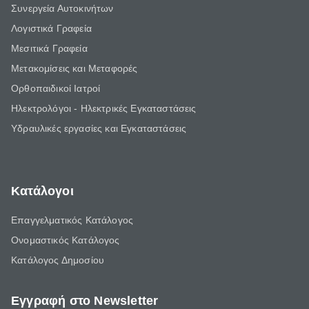
Συνεργεία Αυτοκινήτων
Λογιστικά Γραφεία
Μεσιτικά Γραφεία
Μετακομίσεις και Μεταφορές
Ορθοπαιδικοί Ιατροί
Ηλεκτρολόγοι - Ηλεκτρικές Εγκαταστάσεις
Υδραυλικές εργασίες και Εγκαταστάσεις
Κατάλογοι
Επαγγελματικός Κατάλογος
Ονομαστικός Κατάλογος
Κατάλογος Δημοσίου
Εγγραφή στο Newsletter