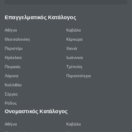
Επαγγελματικός Κατάλογος
Αθήνα
Καβάλα
Θεσσαλονίκη
Κέρκυρα
Περιστέρι
Χανιά
Ηράκλειο
Ιωάννινα
Πειραιάς
Τρίπολη
Λάρισα
Περισσότερα
Καλλιθέα
Σέρρες
Ρόδος
Ονομαστικός Κατάλογος
Αθήνα
Καβάλα