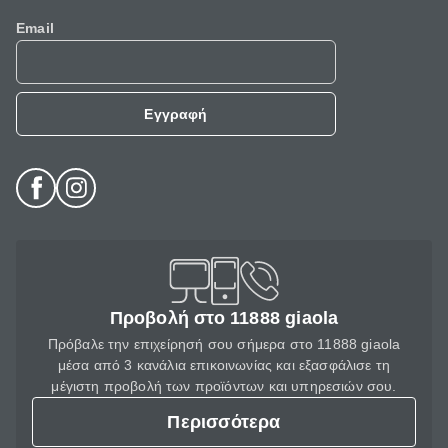
Email
Εγγραφή
Προβολή στο 11888 giaola
Πρόβαλε την επιχείρησή σου σήμερα στο 11888 giaola
μέσα από 3 κανάλια επικοινωνίας και εξασφάλισε τη
μέγιστη προβολή των προϊόντων και υπηρεσιών σου.
Περισσότερα