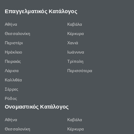
Επαγγελματικός Κατάλογος
Αθήνα
Καβάλα
Θεσσαλονίκη
Κέρκυρα
Περιστέρι
Χανιά
Ηράκλειο
Ιωάννινα
Πειραιάς
Τρίπολη
Λάρισα
Περισσότερα
Καλλιθέα
Σέρρες
Ρόδος
Ονομαστικός Κατάλογος
Αθήνα
Καβάλα
Θεσσαλονίκη
Κέρκυρα