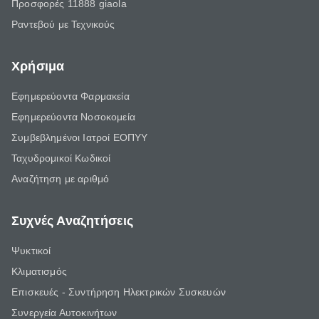
Προσφορές 11888 giaola
Ραντεβού με Τεχνικούς
Χρήσιμα
Εφημερεύοντα Φαρμακεία
Εφημερεύοντα Νοσοκομεία
Συμβεβλημένοι Ιατροί ΕΟΠΥΥ
Ταχυδρομικοί Κωδικοί
Αναζήτηση με αριθμό
Συχνές Αναζητήσεις
Ψυκτικοί
Κλιματισμός
Επισκευές - Συντήρηση Ηλεκτρικών Συσκευών
Συνεργεία Αυτοκινήτων