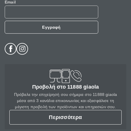
Email
Εγγραφή
Προβολή στο 11888 giaola
Πρόβαλε την επιχείρησή σου σήμερα στο 11888 giaola
μέσα από 3 κανάλια επικοινωνίας και εξασφάλισε τη
μέγιστη προβολή των προϊόντων και υπηρεσιών σου.
Περισσότερα