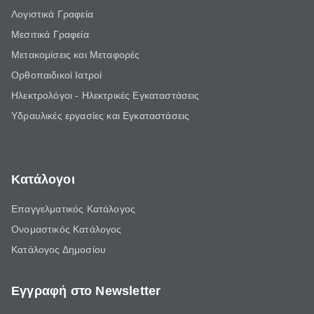
Λογιστικά Γραφεία
Μεσιτικά Γραφεία
Μετακομίσεις και Μεταφορές
Ορθοπαιδικοί Ιατροί
Ηλεκτρολόγοι - Ηλεκτρικές Εγκαταστάσεις
Υδραυλικές εργασίες και Εγκαταστάσεις
Κατάλογοι
Επαγγελματικός Κατάλογος
Ονομαστικός Κατάλογος
Κατάλογος Δημοσίου
Εγγραφή στο Newsletter