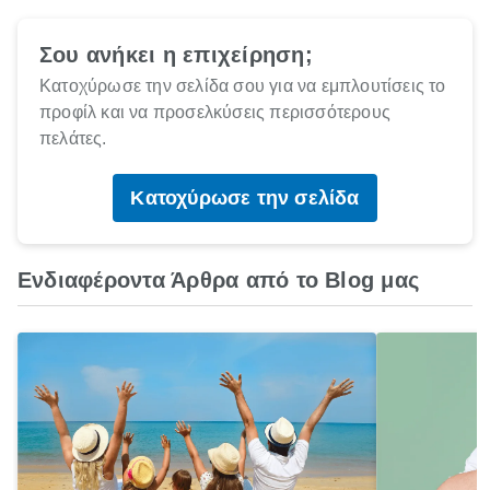
Σου ανήκει η επιχείρηση;
Κατοχύρωσε την σελίδα σου για να εμπλουτίσεις το
προφίλ και να προσελκύσεις περισσότερους
πελάτες.
Κατοχύρωσε την σελίδα
Ενδιαφέροντα Άρθρα από το Blog μας