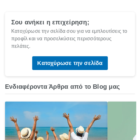
Σου ανήκει η επιχείρηση;
Κατοχύρωσε την σελίδα σου για να εμπλουτίσεις το
προφίλ και να προσελκύσεις περισσότερους
πελάτες.
Κατοχύρωσε την σελίδα
Ενδιαφέροντα Άρθρα από το Blog μας