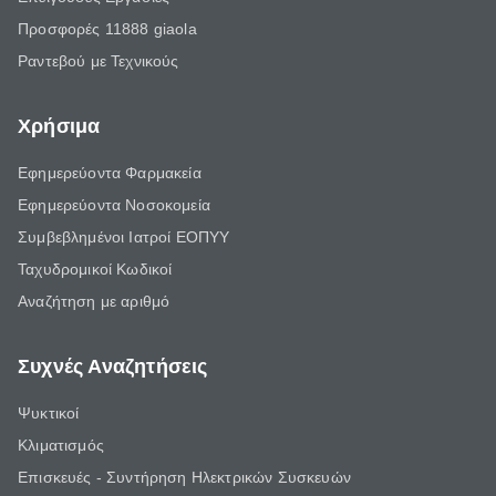
Προσφορές 11888 giaola
Ραντεβού με Τεχνικούς
Χρήσιμα
Εφημερεύοντα Φαρμακεία
Εφημερεύοντα Νοσοκομεία
Συμβεβλημένοι Ιατροί ΕΟΠΥΥ
Ταχυδρομικοί Κωδικοί
Αναζήτηση με αριθμό
Συχνές Αναζητήσεις
Ψυκτικοί
Κλιματισμός
Επισκευές - Συντήρηση Ηλεκτρικών Συσκευών