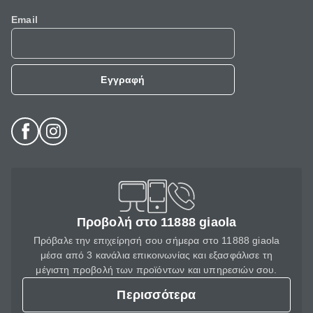
Email
Εγγραφή
Προβολή στο 11888 giaola
Πρόβαλε την επιχείρησή σου σήμερα στο 11888 giaola
μέσα από 3 κανάλια επικοινωνίας και εξασφάλισε τη
μέγιστη προβολή των προϊόντων και υπηρεσιών σου.
Περισσότερα