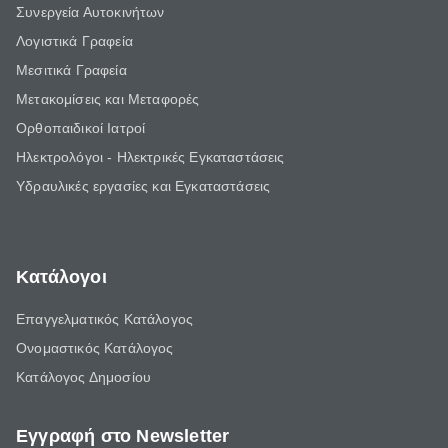
Συνεργεία Αυτοκινήτων
Λογιστικά Γραφεία
Μεσιτικά Γραφεία
Μετακομίσεις και Μεταφορές
Ορθοπαιδικοί Ιατροί
Ηλεκτρολόγοι - Ηλεκτρικές Εγκαταστάσεις
Υδραυλικές εργασίες και Εγκαταστάσεις
Κατάλογοι
Επαγγελματικός Κατάλογος
Ονομαστικός Κατάλογος
Κατάλογος Δημοσίου
Εγγραφή στο Newsletter