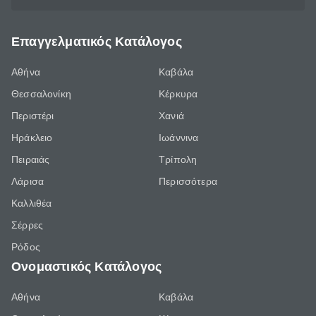
Επαγγελματικός Κατάλογος
Αθήνα
Καβάλα
Θεσσαλονίκη
Κέρκυρα
Περιστέρι
Χανιά
Ηράκλειο
Ιωάννινα
Πειραιάς
Τρίπολη
Λάρισα
Περισσότερα
Καλλιθέα
Σέρρες
Ρόδος
Ονομαστικός Κατάλογος
Αθήνα
Καβάλα