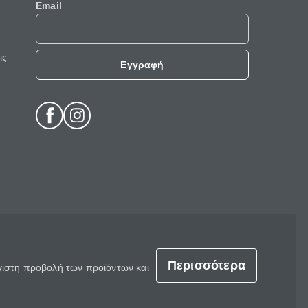
Email
ις
Εγγραφή
Περισσότερα
έγιστη προβολή των προϊόντων και