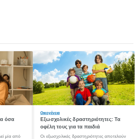
Οικογένεια
λα όσα
Εξωσχολικές δραστηριότητες: Τα
οφέλη τους για τα παιδιά
εί μία από
Οι εξωσχολικές δραστηριότητες αποτελούν