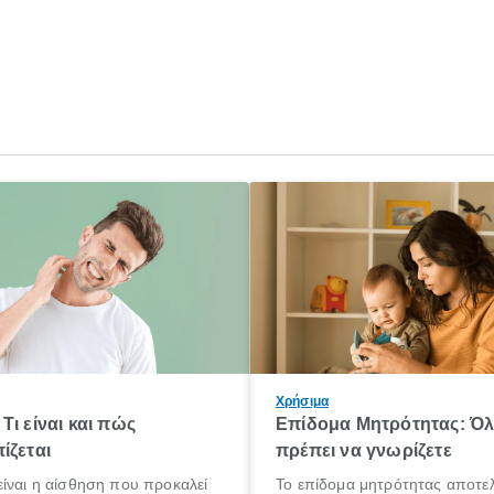
Χρήσιμα
Τι είναι και πώς
Επίδομα Μητρότητας: Ό
ίζεται
πρέπει να γνωρίζετε
ίναι η αίσθηση που προκαλεί
Το επίδομα μητρότητας αποτελ