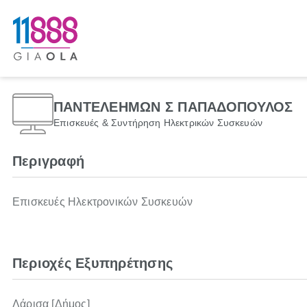
ΠΑΝΤΕΛΕΗΜΩΝ Σ ΠΑΠΑΔΟΠΟΥΛΟΣ
Επισκευές & Συντήρηση Ηλεκτρικών Συσκευών
Περιγραφή
Επισκευές Ηλεκτρονικών Συσκευών
Περιοχές Εξυπηρέτησης
Λάρισα [Δήμος]