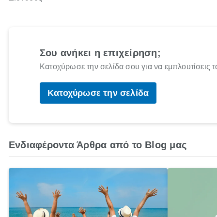
Σου ανήκει η επιχείρηση;
Κατοχύρωσε την σελίδα σου για να εμπλουτίσεις τ
Κατοχύρωσε την σελίδα
Ενδιαφέροντα Άρθρα από το Blog μας