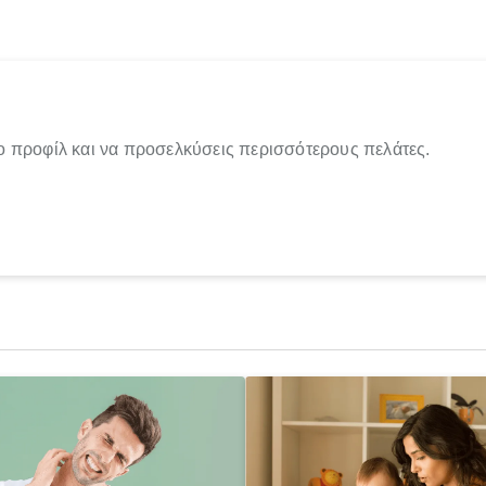
ο προφίλ και να προσελκύσεις περισσότερους πελάτες.