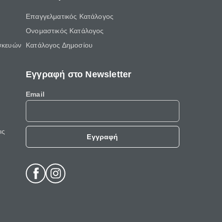
Επαγγελματικός Κατάλογος
Ονομαστικός Κατάλογος
σκευών
Κατάλογος Δημοσίου
Εγγραφή στο Newsletter
Email
ις
Εγγραφή