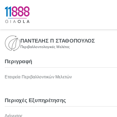
ΠΑΝΤΕΛΗΣ Π ΣΤΑΘΟΠΟΥΛΟΣ
Περιβαλλοντολογικές Μελέτες
Περιγραφή
Εταιρεία Περιβαλλοντικών Μελετών
Περιοχές Εξυπηρέτησης
Διόνυσος