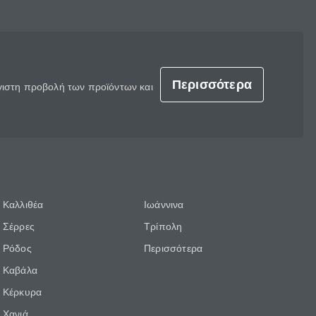
Περισσότερα
έγιστη προβολή των προϊόντων και
Καλλιθέα
Ιωάννινα
Σέρρες
Τρίπολη
Ρόδος
Περισσότερα
Καβάλα
Κέρκυρα
Χανιά