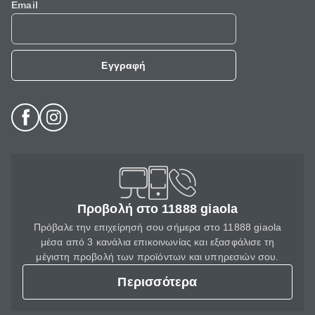
Email
Εγγραφή
Προβολή στο 11888 giaola
Πρόβαλε την επιχείρησή σου σήμερα στο 11888 giaola
μέσα από 3 κανάλια επικοινωνίας και εξασφάλισε τη
μέγιστη προβολή των προϊόντων και υπηρεσιών σου.
Περισσότερα