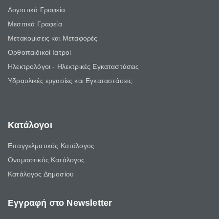
Λογιστικά Γραφεία
Μεσιτικά Γραφεία
Μετακομίσεις και Μεταφορές
Ορθοπαιδικοί Ιατροί
Ηλεκτρολόγοι - Ηλεκτρικές Εγκαταστάσεις
Υδραυλικές εργασίες και Εγκαταστάσεις
Κατάλογοι
Επαγγελματικός Κατάλογος
Ονομαστικός Κατάλογος
Κατάλογος Δημοσίου
Εγγραφή στο Newsletter