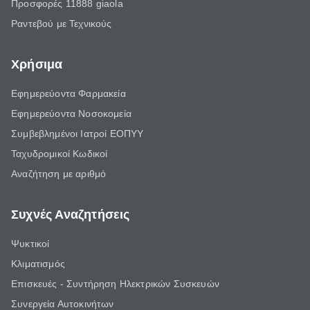
Προσφορές 11888 giaola
Ραντεβού με Τεχνικούς
Χρήσιμα
Εφημερεύοντα Φαρμακεία
Εφημερεύοντα Νοσοκομεία
Συμβεβλημένοι Ιατροί ΕΟΠΥΥ
Ταχυδρομικοί Κωδικοί
Αναζήτηση με αριθμό
Συχνές Αναζητήσεις
Ψυκτικοί
Κλιματισμός
Επισκευές - Συντήρηση Ηλεκτρικών Συσκευών
Συνεργεία Αυτοκινήτων