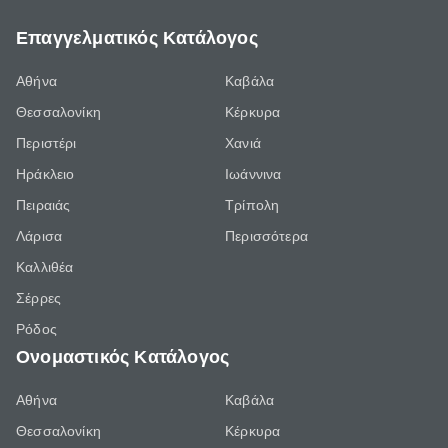
Επαγγελματικός Κατάλογος
Αθήνα
Καβάλα
Θεσσαλονίκη
Κέρκυρα
Περιστέρι
Χανιά
Ηράκλειο
Ιωάννινα
Πειραιάς
Τρίπολη
Λάρισα
Περισσότερα
Καλλιθέα
Σέρρες
Ρόδος
Ονομαστικός Κατάλογος
Αθήνα
Καβάλα
Θεσσαλονίκη
Κέρκυρα