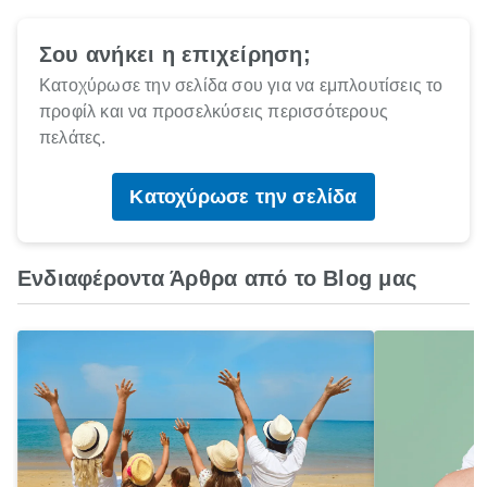
Σου ανήκει η επιχείρηση;
Κατοχύρωσε την σελίδα σου για να εμπλουτίσεις το
προφίλ και να προσελκύσεις περισσότερους
πελάτες.
Κατοχύρωσε την σελίδα
Ενδιαφέροντα Άρθρα από το Blog μας