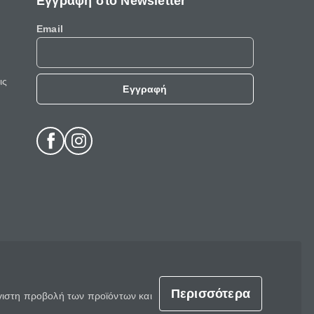
Εγγραφή στο Newsletter
Email
ις
Εγγραφή
Περισσότερα
έγιστη προβολή των προϊόντων και