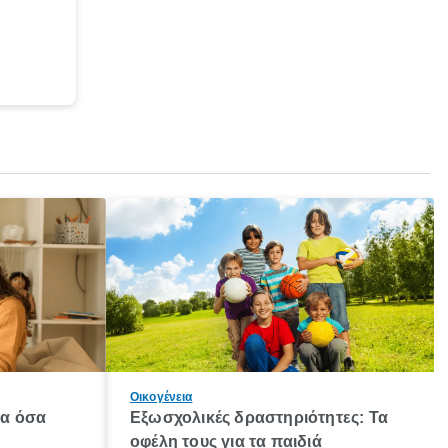
Οικογένεια
λα όσα
Εξωσχολικές δραστηριότητες: Τα
οφέλη τους για τα παιδιά