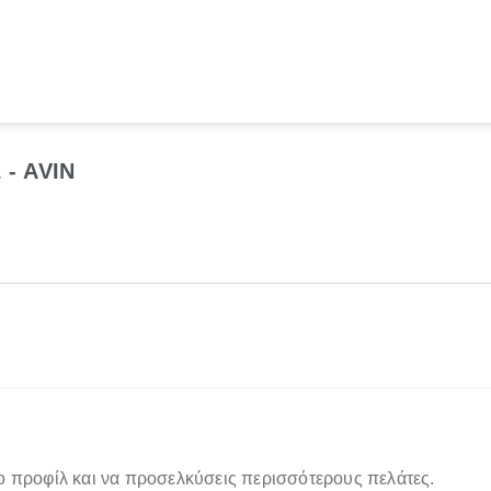
- AVIN
ο προφίλ και να προσελκύσεις περισσότερους πελάτες.