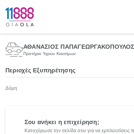
ΑΘΑΝΑΣΙΟΣ ΠΑΠΑΓΕΩΡΓΑΚΟΠΟΥΛΟΣ 
Πρατήριο Υγρών Καυσίμων
Περιοχές Εξυπηρέτησης
Δύμη
Σου ανήκει η επιχείρηση;
Κατοχύρωσε την σελίδα σου για να εμπλουτίσεις τ