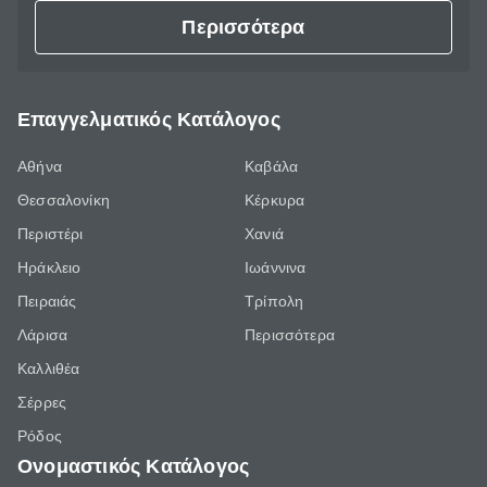
Περισσότερα
Επαγγελματικός Κατάλογος
Αθήνα
Καβάλα
Θεσσαλονίκη
Κέρκυρα
Περιστέρι
Χανιά
Ηράκλειο
Ιωάννινα
Πειραιάς
Τρίπολη
Λάρισα
Περισσότερα
Καλλιθέα
Σέρρες
Ρόδος
Ονομαστικός Κατάλογος