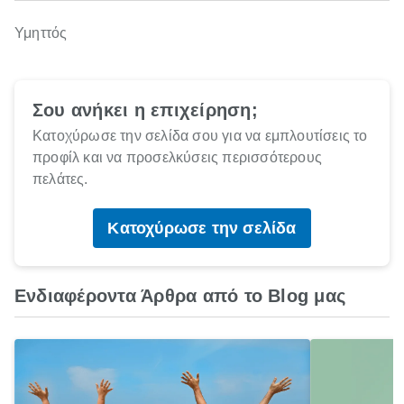
Υμηττός
Σου ανήκει η επιχείρηση;
Κατοχύρωσε την σελίδα σου για να εμπλουτίσεις το
προφίλ και να προσελκύσεις περισσότερους
πελάτες.
Κατοχύρωσε την σελίδα
Ενδιαφέροντα Άρθρα από το Blog μας