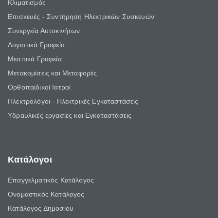
Κλιματισμός
Επισκευές - Συντήρηση Ηλεκτρικών Συσκευών
Συνεργεία Αυτοκινήτων
Λογιστικά Γραφεία
Μεσιτικά Γραφεία
Μετακομίσεις και Μεταφορές
Ορθοπαιδικοί Ιατροί
Ηλεκτρολόγοι - Ηλεκτρικές Εγκαταστάσεις
Υδραυλικές εργασίες και Εγκαταστάσεις
Κατάλογοι
Επαγγελματικός Κατάλογος
Ονομαστικός Κατάλογος
Κατάλογος Δημοσίου