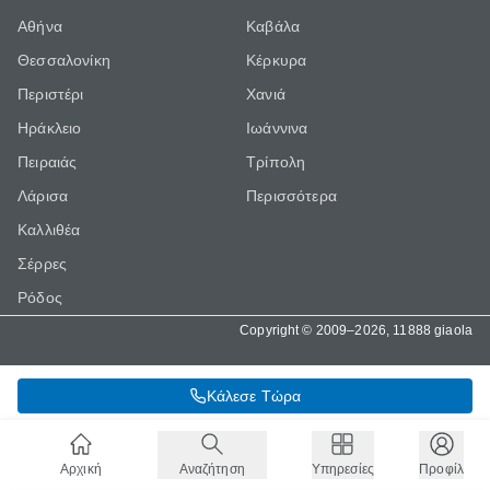
Αθήνα
Καβάλα
Θεσσαλονίκη
Κέρκυρα
Περιστέρι
Χανιά
Ηράκλειο
Ιωάννινα
Πειραιάς
Τρίπολη
Λάρισα
Περισσότερα
Καλλιθέα
Σέρρες
Ρόδος
Copyright © 2009–2026, 11888 giaola
Κάλεσε Τώρα
Αρχική
Αναζήτηση
Υπηρεσίες
Προφίλ