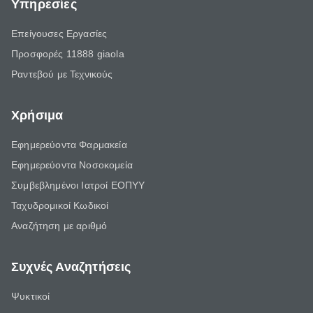
Υπηρεσίες
Επείγουσες Εργασίες
Προσφορές 11888 giaola
Ραντεβού με Τεχνικούς
Χρήσιμα
Εφημερεύοντα Φαρμακεία
Εφημερεύοντα Νοσοκομεία
Συμβεβλημένοι Ιατροί ΕΟΠΥΥ
Ταχυδρομικοί Κωδικοί
Αναζήτηση με αριθμό
Συχνές Αναζητήσεις
Ψυκτικοί