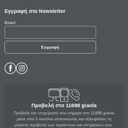
Εγγραφή στο Newsletter
Email
Εγγραφή
Προβολή στο 11888 giaola
Πρόβαλε την επιχείρησή σου σήμερα στο 11888 giaola
μέσα από 3 κανάλια επικοινωνίας και εξασφάλισε τη
μέγιστη προβολή των προϊόντων και υπηρεσιών σου.