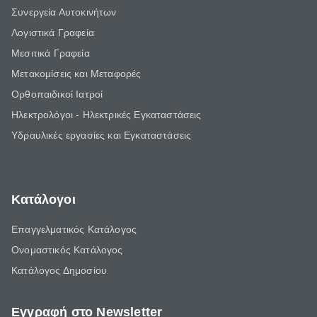
Συνεργεία Αυτοκινήτων
Λογιστικά Γραφεία
Μεσιτικά Γραφεία
Μετακομίσεις και Μεταφορές
Ορθοπαιδικοί Ιατροί
Ηλεκτρολόγοι - Ηλεκτρικές Εγκαταστάσεις
Υδραυλικές εργασίες και Εγκαταστάσεις
Κατάλογοι
Επαγγελματικός Κατάλογος
Ονομαστικός Κατάλογος
Κατάλογος Δημοσίου
Εγγραφή στο Newsletter