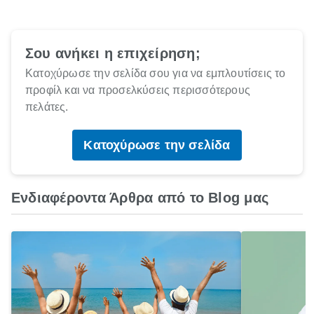
Σου ανήκει η επιχείρηση;
Κατοχύρωσε την σελίδα σου για να εμπλουτίσεις το
προφίλ και να προσελκύσεις περισσότερους
πελάτες.
Κατοχύρωσε την σελίδα
Ενδιαφέροντα Άρθρα από το Blog μας