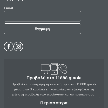
Email
Εγγραφή
Προβολή στο 11888 giaola
Πρόβαλε την επιχείρησή σου σήμερα στο 11888 giaola
μέσα από 3 κανάλια επικοινωνίας και εξασφάλισε τη
μέγιστη προβολή των προϊόντων και υπηρεσιών σου.
Περισσότερα