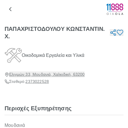
ΠΑΠΑΧΡΙΣΤΟΔΟΥΛΟΥ ΚΩΝΣΤΑΝΤΙΝ.
Χ.
Οικοδομικά Εργαλεία και Υλικά
Ελιγμών 33, Μουδανιά, Χαλκιδική, 63200
Σταθερό:
2373022528
Περιοχές Εξυπηρέτησης
Μουδανιά