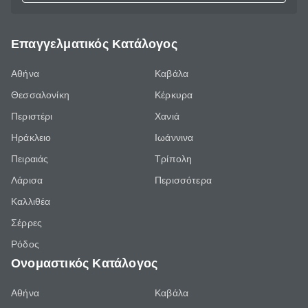
Επαγγελματικός Κατάλογος
Αθήνα
Καβάλα
Θεσσαλονίκη
Κέρκυρα
Περιστέρι
Χανιά
Ηράκλειο
Ιωάννινα
Πειραιάς
Τρίπολη
Λάρισα
Περισσότερα
Καλλιθέα
Σέρρες
Ρόδος
Ονομαστικός Κατάλογος
Αθήνα
Καβάλα