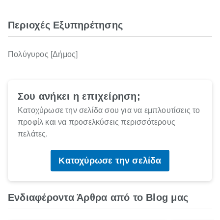
Περιοχές Εξυπηρέτησης
Πολύγυρος [Δήμος]
Σου ανήκει η επιχείρηση;
Κατοχύρωσε την σελίδα σου για να εμπλουτίσεις το
προφίλ και να προσελκύσεις περισσότερους
πελάτες.
Κατοχύρωσε την σελίδα
Ενδιαφέροντα Άρθρα από το Blog μας