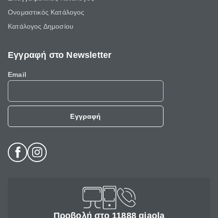
Ονομαστικός Κατάλογος
Κατάλογος Δημοσίου
Εγγραφή στο Newsletter
Email
Εγγραφή
Προβολή στο 11888 giaola