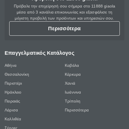
Πρόβαλε την επιχείρησή σου σήμερα στο 11888 giaola
μέσα από 3 κανάλια επικοινωνίας και εξασφάλισε τη
μέγιστη προβολή των προϊόντων και υπηρεσιών σου.
Περισσότερα
Επαγγελματικός Κατάλογος
Αθήνα
Καβάλα
Θεσσαλονίκη
Κέρκυρα
Περιστέρι
Χανιά
Ηράκλειο
Ιωάννινα
Πειραιάς
Τρίπολη
Λάρισα
Περισσότερα
Καλλιθέα
Σέρρες