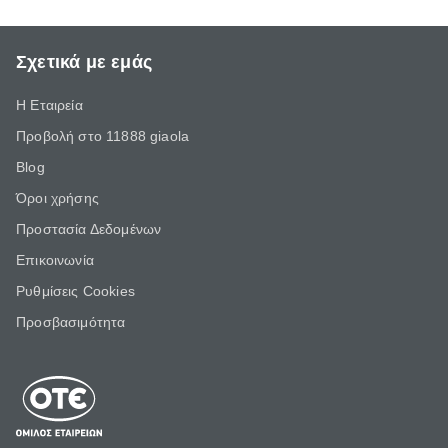
Σχετικά με εμάς
Η Εταιρεία
Προβολή στο 11888 giaola
Blog
Όροι χρήσης
Προστασία Δεδομένων
Επικοινωνία
Ρυθμίσεις Cookies
Προσβασιμότητα