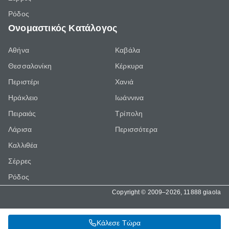
Ρόδος
Ονομαστικός Κατάλογος
Αθήνα
Καβάλα
Θεσσαλονίκη
Κέρκυρα
Περιστέρι
Χανιά
Ηράκλειο
Ιωάννινα
Πειραιάς
Τρίπολη
Λάρισα
Περισσότερα
Καλλιθέα
Σέρρες
Ρόδος
Copyright © 2009–2026, 11888 giaola
Κάλεσε Τώρα