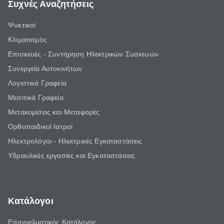
Συχνές Αναζητήσεις
Ψυκτικοί
Κλιματισμός
Επισκευές - Συντήρηση Ηλεκτρικών Συσκευών
Συνεργεία Αυτοκινήτων
Λογιστικά Γραφεία
Μεσιτικά Γραφεία
Μετακομίσεις και Μεταφορές
Ορθοπαιδικοί Ιατροί
Ηλεκτρολόγοι - Ηλεκτρικές Εγκαταστάσεις
Υδραυλικές εργασίες και Εγκαταστάσεις
Κατάλογοι
Επαγγελματικός Κατάλογος