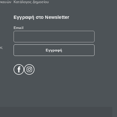
σκευών
Κατάλογος Δημοσίου
Εγγραφή στο Newsletter
Email
ις
Εγγραφή