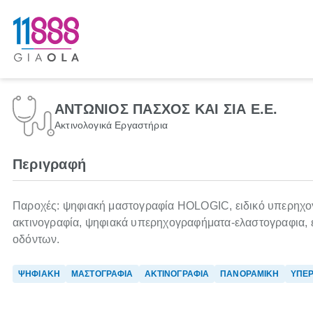
ΑΝΤΩΝΙΟΣ ΠΑΣΧΟΣ ΚΑΙ ΣΙΑ Ε.Ε.
Ακτινολογικά Εργαστήρια
Περιγραφή
Παροχές: ψηφιακή μαστογραφία HOLOGIC, ειδικό υπερηχο
ακτινογραφία, ψηφιακά υπερηχογραφήματα-ελαστογραφια, έ
οδόντων.
ΨΗΦΙΑΚΗ
ΜΑΣΤΟΓΡΑΦΙΑ
ΑΚΤΙΝΟΓΡΑΦΙΑ
ΠΑΝΟΡΑΜΙΚΗ
ΥΠΕΡ