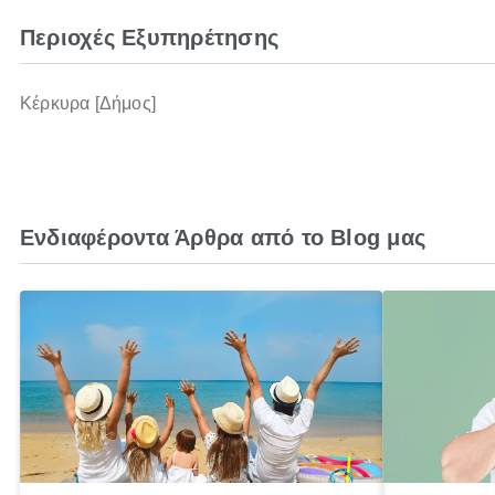
Περιοχές Εξυπηρέτησης
Κέρκυρα [Δήμος]
Ενδιαφέροντα Άρθρα από το Blog μας