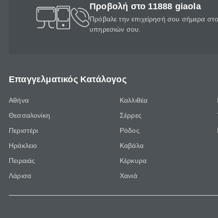
Προβολή στο 11888 giaola
Πρόβαλε την επιχείρησή σου σήμερα στο 
υπηρεσιών σου.
Επαγγελματικός Κατάλογος
Αθήνα
Καλλιθέα
Θεσσαλονίκη
Σέρρες
Περιστέρι
Ρόδος
Ηράκλειο
Καβάλα
Πειραιάς
Κέρκυρα
Λάρισα
Χανιά