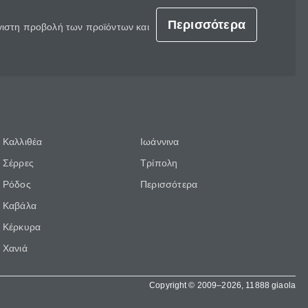
Περισσότερα
έγιστη προβολή των προϊόντων και
Καλλιθέα
Ιωάννινα
Σέρρες
Τρίπολη
Ρόδος
Περισσότερα
Καβάλα
Κέρκυρα
Χανιά
Copyright © 2009–2026, 11888 giaola