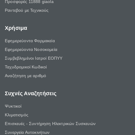
Προσφορές 11888 giaola
Ραντεβού με Τεχνικούς
Χρήσιμα
Εφημερεύοντα Φαρμακεία
Εφημερεύοντα Νοσοκομεία
Συμβεβλημένοι Ιατροί ΕΟΠΥΥ
Ταχυδρομικοί Κωδικοί
Αναζήτηση με αριθμό
Συχνές Αναζητήσεις
Ψυκτικοί
Κλιματισμός
Επισκευές - Συντήρηση Ηλεκτρικών Συσκευών
Συνεργεία Αυτοκινήτων