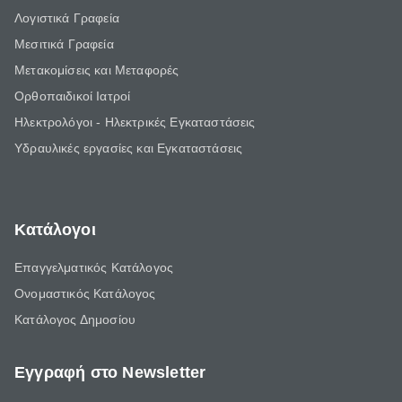
Λογιστικά Γραφεία
Μεσιτικά Γραφεία
Μετακομίσεις και Μεταφορές
Ορθοπαιδικοί Ιατροί
Ηλεκτρολόγοι - Ηλεκτρικές Εγκαταστάσεις
Υδραυλικές εργασίες και Εγκαταστάσεις
Κατάλογοι
Επαγγελματικός Κατάλογος
Ονομαστικός Κατάλογος
Κατάλογος Δημοσίου
Εγγραφή στο Newsletter