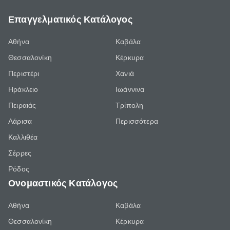
Επαγγελματικός Κατάλογος
Αθήνα
Καβάλα
Θεσσαλονίκη
Κέρκυρα
Περιστέρι
Χανιά
Ηράκλειο
Ιωάννινα
Πειραιάς
Τρίπολη
Λάρισα
Περισσότερα
Καλλιθέα
Σέρρες
Ρόδος
Ονομαστικός Κατάλογος
Αθήνα
Καβάλα
Θεσσαλονίκη
Κέρκυρα