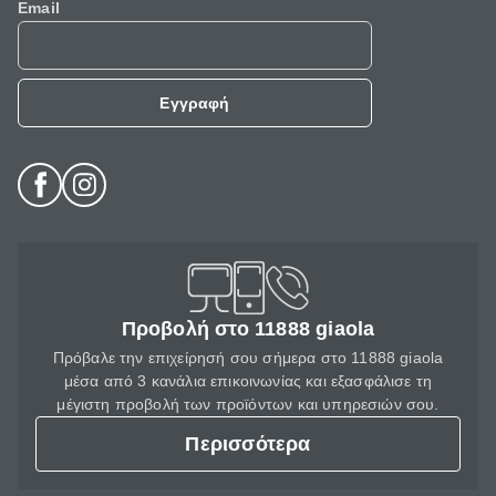
Email
Εγγραφή
Προβολή στο 11888 giaola
Πρόβαλε την επιχείρησή σου σήμερα στο 11888 giaola
μέσα από 3 κανάλια επικοινωνίας και εξασφάλισε τη
μέγιστη προβολή των προϊόντων και υπηρεσιών σου.
Περισσότερα