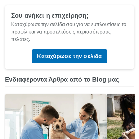
Σου ανήκει η επιχείρηση;
Κατοχύρωσε την σελίδα σου για να εμπλουτίσεις το
προφίλ και να προσελκύσεις περισσότερους
πελάτες.
Κατοχύρωσε την σελίδα
Ενδιαφέροντα Άρθρα από το Blog μας