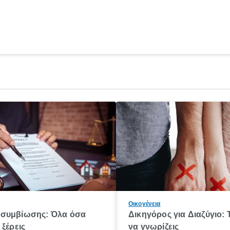
Οικογένεια
συμβίωσης: Όλα όσα
Δικηγόρος για Διαζύγιο: 
 ξέρεις
να γνωρίζεις