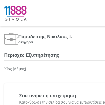
Παραδείσης Νικόλαος Ι.
Δικηγόροι
Περιοχές Εξυπηρέτησης
Χίος [Δήμος]
Σου ανήκει η επιχείρηση;
Κατοχύρωσε την σελίδα σου για να εμπλουτίσεις τ