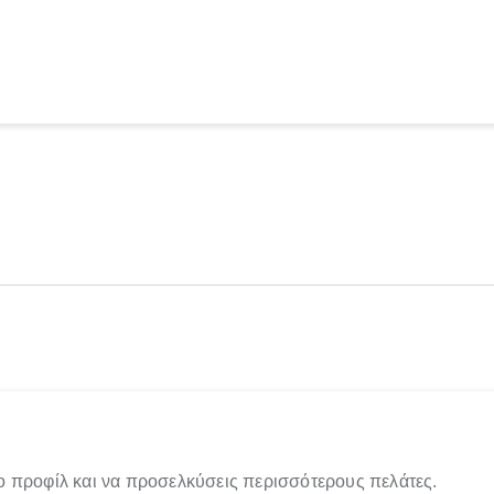
ο προφίλ και να προσελκύσεις περισσότερους πελάτες.