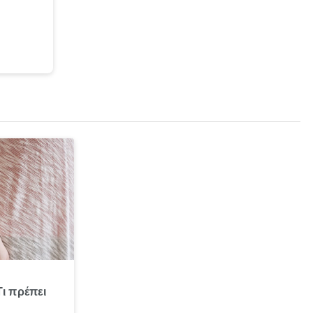
Τι πρέπει