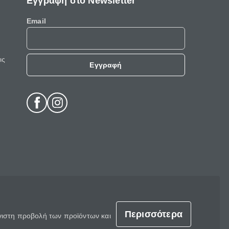
Εγγραφή στο Newsletter
Email
ις
Εγγραφή
Περισσότερα
έγιστη προβολή των προϊόντων και