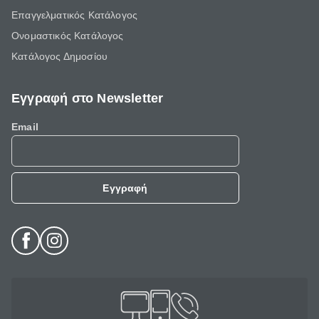
Επαγγελματικός Κατάλογος
Ονομαστικός Κατάλογος
Κατάλογος Δημοσίου
Εγγραφή στο Newsletter
Email
Εγγραφή