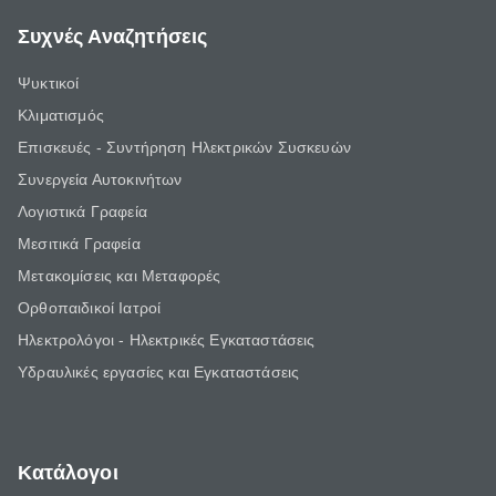
Συχνές Αναζητήσεις
Ψυκτικοί
Κλιματισμός
Επισκευές - Συντήρηση Ηλεκτρικών Συσκευών
Συνεργεία Αυτοκινήτων
Λογιστικά Γραφεία
Μεσιτικά Γραφεία
Μετακομίσεις και Μεταφορές
Ορθοπαιδικοί Ιατροί
Ηλεκτρολόγοι - Ηλεκτρικές Εγκαταστάσεις
Υδραυλικές εργασίες και Εγκαταστάσεις
Κατάλογοι