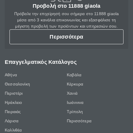
Προβολή στο 11888 giaola
Πρόβαλε την επιχείρησή σου σήμερα στο 11888 giaola
μέσα από 3 κανάλια επικοινωνίας και εξασφάλισε τη
μέγιστη προβολή των προϊόντων και υπηρεσιών σου.
Περισσότερα
Επαγγελματικός Κατάλογος
Αθήνα
Καβάλα
Θεσσαλονίκη
Κέρκυρα
Περιστέρι
Χανιά
Ηράκλειο
Ιωάννινα
Πειραιάς
Τρίπολη
Λάρισα
Περισσότερα
Καλλιθέα