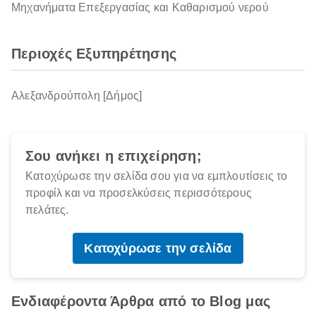
Μηχανήματα Επεξεργασίας και Καθαρισμού νερού
Περιοχές Εξυπηρέτησης
Αλεξανδρούπολη [Δήμος]
Σου ανήκει η επιχείρηση;
Κατοχύρωσε την σελίδα σου για να εμπλουτίσεις το
προφίλ και να προσελκύσεις περισσότερους
πελάτες.
Κατοχύρωσε την σελίδα
Ενδιαφέροντα Άρθρα από το Blog μας