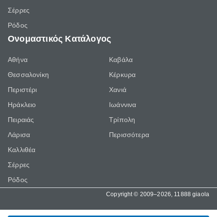
Σέρρες
Ρόδος
Ονομαστικός Κατάλογος
Αθήνα
Καβάλα
Θεσσαλονίκη
Κέρκυρα
Περιστέρι
Χανιά
Ηράκλειο
Ιωάννινα
Πειραιάς
Τρίπολη
Λάρισα
Περισσότερα
Καλλιθέα
Σέρρες
Ρόδος
Copyright © 2009–2026, 11888 giaola