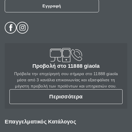
Εγγραφή
Προβολή στο 11888 giaola
Πρόβαλε την επιχείρησή σου σήμερα στο 11888 giaola
μέσα από 3 κανάλια επικοινωνίας και εξασφάλισε τη
μέγιστη προβολή των προϊόντων και υπηρεσιών σου.
Περισσότερα
Επαγγελματικός Κατάλογος