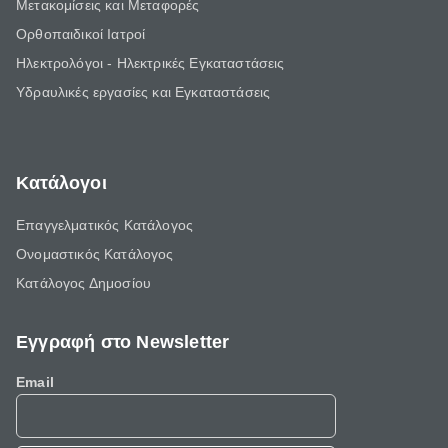
Μετακομίσεις και Μεταφορές
Ορθοπαιδικοί Ιατροί
Ηλεκτρολόγοι - Ηλεκτρικές Εγκαταστάσεις
Υδραυλικές εργασίες και Εγκαταστάσεις
Κατάλογοι
Επαγγελματικός Κατάλογος
Ονομαστικός Κατάλογος
Κατάλογος Δημοσίου
Εγγραφή στο Newsletter
Email