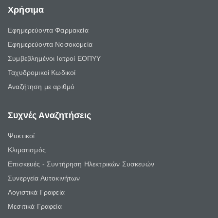
Χρήσιμα
Εφημερεύοντα Φαρμακεία
Εφημερεύοντα Νοσοκομεία
Συμβεβλημένοι Ιατροί ΕΟΠΥΥ
Ταχυδρομικοί Κωδικοί
Αναζήτηση με αριθμό
Συχνές Αναζητήσεις
Ψυκτικοί
Κλιματισμός
Επισκευές - Συντήρηση Ηλεκτρικών Συσκευών
Συνεργεία Αυτοκινήτων
Λογιστικά Γραφεία
Μεσιτικά Γραφεία