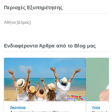
Περιοχές Εξυπηρέτησης
Αθήνα [Δήμος]
Ενδιαφέροντα Άρθρα από το Blog μας
Οικογένεια
Υγεία