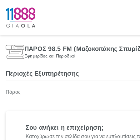
ΠΑΡΟΣ 98.5 FM (Μαζοκοπάκης Σπυρίδ
Εφημερίδες και Περιοδικά
Περιοχές Εξυπηρέτησης
Πάρος
Σου ανήκει η επιχείρηση;
Κατοχύρωσε την σελίδα σου για να εμπλουτίσεις τ