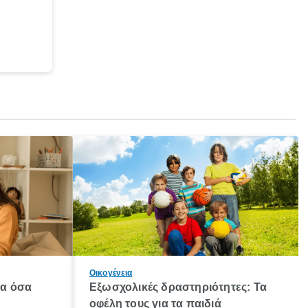
Οικογένεια
λα όσα
Εξωσχολικές δραστηριότητες: Τα
οφέλη τους για τα παιδιά