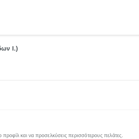
ων Ι.)
ο προφίλ και να προσελκύσεις περισσότερους πελάτες.