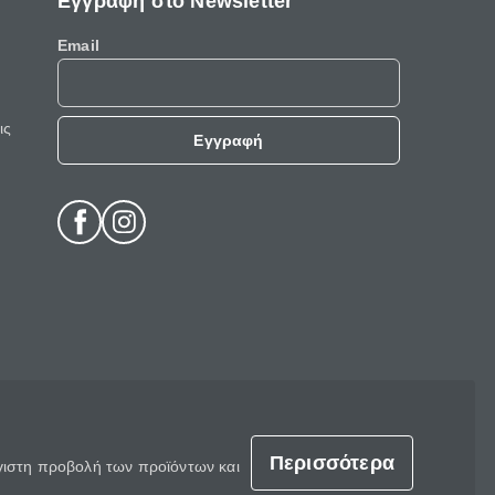
Εγγραφή στο Newsletter
Email
ις
Εγγραφή
Περισσότερα
έγιστη προβολή των προϊόντων και