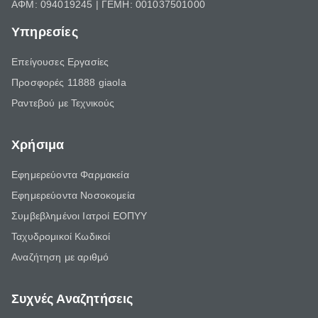
ΑΦΜ: 094019245 | ΓΕΜΗ: 001037501000
Υπηρεσίες
Επείγουσες Εργασίες
Προσφορές 11888 giaola
Ραντεβού με Τεχνικούς
Χρήσιμα
Εφημερεύοντα Φαρμακεία
Εφημερεύοντα Νοσοκομεία
Συμβεβλημένοι Ιατροί ΕΟΠΥΥ
Ταχυδρομικοί Κωδικοί
Αναζήτηση με αριθμό
Συχνές Αναζητήσεις