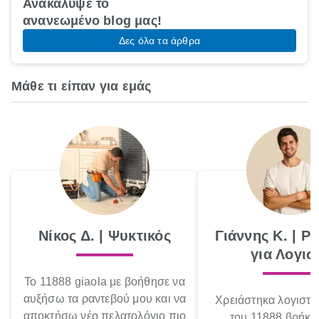
Ανακάλυψε το
ανανεωμένο blog μας!
Δες όλα τα άρθρα
Μάθε τι είπαν για εμάς
Νίκος Δ. | Ψυκτικός
Γιάννης Κ. | Ρ
για Λογισ
Το 11888 giaola με βοήθησε να
αυξήσω τα ραντεβού μου και να
Χρειάστηκα λογιστή
αποκτήσω νέο πελατολόγιο πιο
του 11888 βρήκα