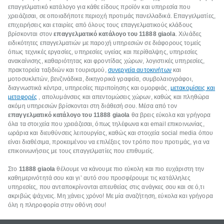
επαγγελματικό κατάλογο για κάθε είδους προϊόν και υπηρεσία που
χρειάζεσαι, σε οποιαδήποτε περιοχή προτιμάς πανελλαδικά. Επαγγελματίες,
επιχειρήσεις και εταιρίες από όλους τους επαγγελματικούς κλάδους
βρίσκονται στον
επαγγελματικό κατάλογο του 11888 giaola
. Χιλιάδες
ειδικότητες επαγγελματιών με παροχή υπηρεσιών σε διάφορους τομείς
όπως τεχνικές εργασίες, υπηρεσίες υγείας και περίθαλψης, υπηρεσίες
ανακαίνισης, καθαριότητας και φροντίδας χώρων, λογιστικές υπηρεσίες,
πρακτορεία ταξιδιών και τουρισμού,
συνεργεία αυτοκινήτων
και
μοτοσυκλετών, βενζινάδικα, δικηγορικά γραφεία, συμβολαιογράφοι,
διαγνωστικά κέντρα, υπηρεσίες περιποίησης και ομορφιάς,
μετακομίσεις και
μεταφορές
, απολυμάνσεις και απεντομώσεις χώρων, καθώς και πληθώρα
ακόμη υπηρεσιών βρίσκονται στη διάθεσή σου. Μέσα από τον
επαγγελματικό κατάλογο του 11888 giaola
θα βρεις εύκολα και γρήγορα
όλα τα στοιχεία που χρειάζεσαι, όπως τηλέφωνα και email επικοινωνίας,
ωράρια και διευθύνσεις λειτουργίας, καθώς και στοιχεία social media όπου
είναι διαθέσιμα, προκειμένου να επιλέξεις τον τρόπο που προτιμάς, για να
επικοινωνήσεις με τους επαγγελματίες που επιθυμείς.
Στο
11888 giaola
θέλουμε να κάνουμε πιο εύκολη και πιο ευχάριστη την
καθημερινότητά σου και γι’ αυτό σου προσφέρουμε τις κατάλληλες
υπηρεσίες, που ανταποκρίνονται απευθείας στις ανάγκες σου και σε ό,τι
ακριβώς ψάχνεις. Μη χάνεις χρόνο! Με μία αναζήτηση, εύκολα και γρήγορα
όλη η πληροφορία στην οθόνη σου!