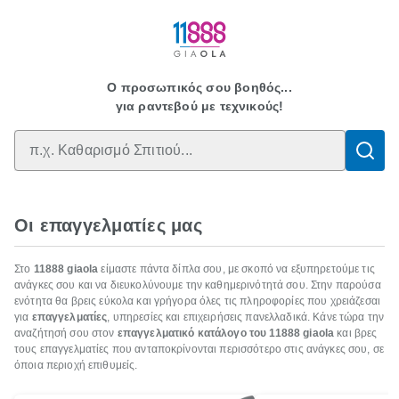
Ο προσωπικός σου βοηθός...
για ραντεβού με τεχνικούς!
π.χ. Καθαρισμό Σπιτιού...
Οι επαγγελματίες μας
Στο
11888 giaola
είμαστε πάντα δίπλα σου, με σκοπό να εξυπηρετούμε τις
ανάγκες σου και να διευκολύνουμε την καθημερινότητά σου. Στην παρούσα
ενότητα θα βρεις εύκολα και γρήγορα όλες τις πληροφορίες που χρειάζεσαι
για
επαγγελματίες
, υπηρεσίες και επιχειρήσεις πανελλαδικά. Κάνε τώρα την
αναζήτησή σου στον
επαγγελματικό κατάλογο του 11888 giaola
και βρες
τους επαγγελματίες που ανταποκρίνονται περισσότερο στις ανάγκες σου, σε
όποια περιοχή επιθυμείς.