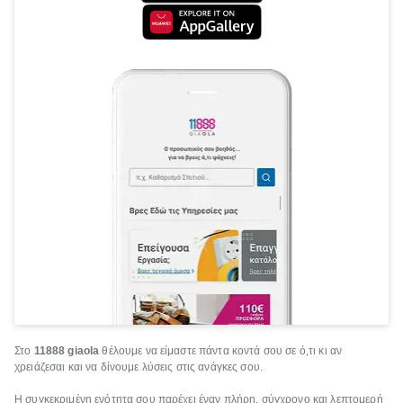
Στο
11888 giaola
θέλουμε να είμαστε πάντα κοντά σου σε ό,τι κι αν
χρειάζεσαι και να δίνουμε λύσεις στις ανάγκες σου.
Η συγκεκριμένη ενότητα σου παρέχει έναν πλήρη, σύγχρονο και λεπτομερή