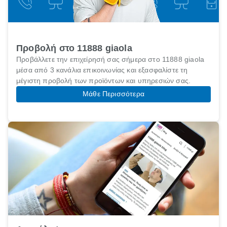
Προβολή στο 11888 giaola
Προβάλλετε την επιχείρησή σας σήμερα στο 11888 giaola
μέσα από 3 κανάλια επικοινωνίας και εξασφαλίστε τη
μέγιστη προβολή των προϊόντων και υπηρεσιών σας.
Μάθε Περισσότερα