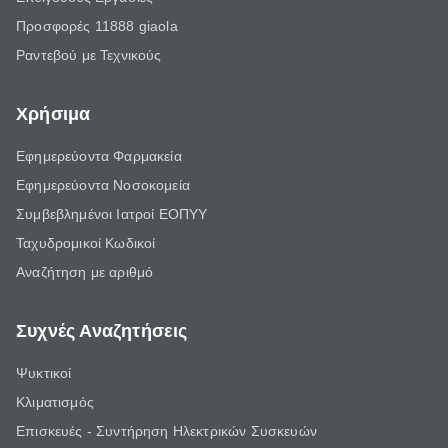
Προσφορές 11888 giaola
Ραντεβού με Τεχνικούς
Χρήσιμα
Εφημερεύοντα Φαρμακεία
Εφημερεύοντα Νοσοκομεία
Συμβεβλημένοι Ιατροί ΕΟΠΥΥ
Ταχυδρομικοί Κωδικοί
Αναζήτηση με αριθμό
Συχνές Αναζητήσεις
Ψυκτικοί
Κλιματισμός
Επισκευές - Συντήρηση Ηλεκτρικών Συσκευών