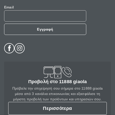
Email
Εγγραφή
Προβολή στο 11888 giaola
Πρόβαλε την επιχείρησή σου σήμερα στο 11888 giaola
μέσα από 3 κανάλια επικοινωνίας και εξασφάλισε τη
μέγιστη προβολή των προϊόντων και υπηρεσιών σου.
Περισσότερα