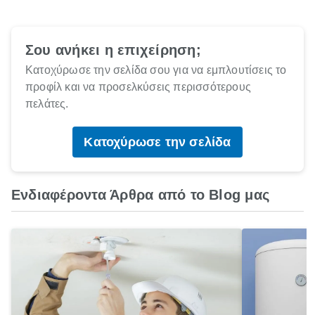
Σου ανήκει η επιχείρηση;
Κατοχύρωσε την σελίδα σου για να εμπλουτίσεις το
προφίλ και να προσελκύσεις περισσότερους
πελάτες.
Κατοχύρωσε την σελίδα
Ενδιαφέροντα Άρθρα από το Blog μας