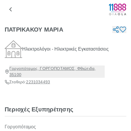
ΠΑΤΡΙΚΑΚΟΥ ΜΑΡΙΑ
Ηλεκτρολόγοι - Ηλεκτρικές Εγκαταστάσεις
Γοργοπόταμος, ΓΟΡΓΟΠΟΤΑΜΟΣ, Φθιώτιδα,
35100
Σταθερό:
2231034493
Περιοχές Εξυπηρέτησης
Γοργοπόταμος