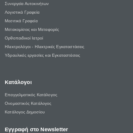
Συνεργεία Αυτοκινήτων
Λογιστικά Γραφεία
Μεσιτικά Γραφεία
Μετακομίσεις και Μεταφορές
Ορθοπαιδικοί Ιατροί
Ηλεκτρολόγοι - Ηλεκτρικές Εγκαταστάσεις
Υδραυλικές εργασίες και Εγκαταστάσεις
Κατάλογοι
Επαγγελματικός Κατάλογος
Ονομαστικός Κατάλογος
Κατάλογος Δημοσίου
Εγγραφή στο Newsletter