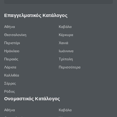
Επαγγελματικός Κατάλογος
Αθήνα
Καβάλα
Θεσσαλονίκη
Κέρκυρα
Περιστέρι
Χανιά
Ηράκλειο
Ιωάννινα
Πειραιάς
Τρίπολη
Λάρισα
Περισσότερα
Καλλιθέα
Σέρρες
Ρόδος
Ονομαστικός Κατάλογος
Αθήνα
Καβάλα