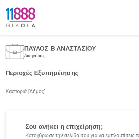
ΠΑΥΛΟΣ Β ΑΝΑΣΤΑΣΙΟΥ
Δικηγόρος
Περιοχές Εξυπηρέτησης
Καστοριά [Δήμος]
Σου ανήκει η επιχείρηση;
Κατοχύρωσε την σελίδα σου για να εμπλουτίσεις τ