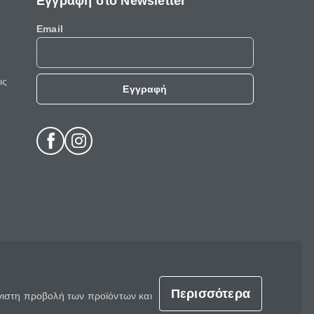
Εγγραφή στο Newsletter
Email
ις
Εγγραφή
Περισσότερα
έγιστη προβολή των προϊόντων και