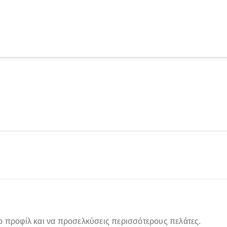
ο προφίλ και να προσελκύσεις περισσότερους πελάτες.