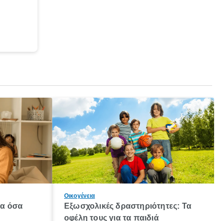
Οικογένεια
λα όσα
Εξωσχολικές δραστηριότητες: Τα
οφέλη τους για τα παιδιά