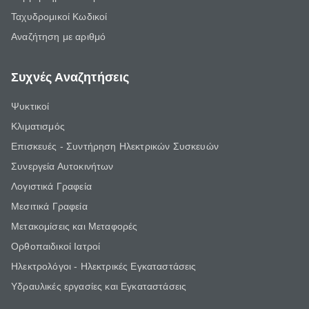
Ταχυδρομικοί Κωδικοί
Αναζήτηση με αριθμό
Συχνές Αναζητήσεις
Ψυκτικοί
Κλιματισμός
Επισκευές - Συντήρηση Ηλεκτρικών Συσκευών
Συνεργεία Αυτοκινήτων
Λογιστικά Γραφεία
Μεσιτικά Γραφεία
Μετακομίσεις και Μεταφορές
Ορθοπαιδικοί Ιατροί
Ηλεκτρολόγοι - Ηλεκτρικές Εγκαταστάσεις
Υδραυλικές εργασίες και Εγκαταστάσεις