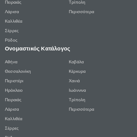
Πειραιάς
Τρίπολη
Λάρισα
Περισσότερα
Καλλιθέα
Σέρρες
Ρόδος
Ονομαστικός Κατάλογος
Αθήνα
Καβάλα
Θεσσαλονίκη
Κέρκυρα
Περιστέρι
Χανιά
Ηράκλειο
Ιωάννινα
Πειραιάς
Τρίπολη
Λάρισα
Περισσότερα
Καλλιθέα
Σέρρες