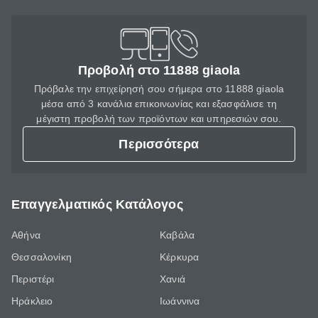
Προβολή στο 11888 giaola
Πρόβαλε την επιχείρησή σου σήμερα στο 11888 giaola
μέσα από 3 κανάλια επικοινωνίας και εξασφάλισε τη
μέγιστη προβολή των προϊόντων και υπηρεσιών σου.
Περισσότερα
Επαγγελματικός Κατάλογος
Αθήνα
Καβάλα
Θεσσαλονίκη
Κέρκυρα
Περιστέρι
Χανιά
Ηράκλειο
Ιωάννινα