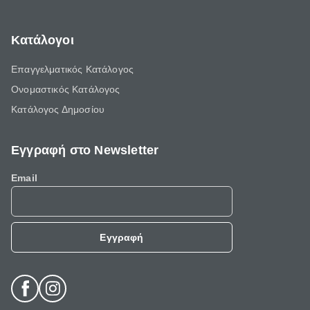
Κατάλογοι
Επαγγελματικός Κατάλογος
Ονομαστικός Κατάλογος
Κατάλογος Δημοσίου
Εγγραφή στο Newsletter
Email
Εγγραφή