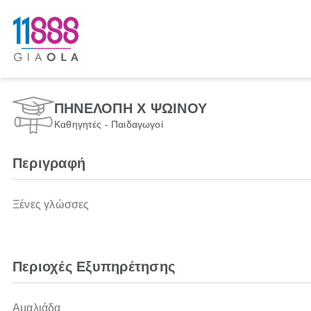
ΠΗΝΕΛΟΠΗ Χ ΨΩΙΝΟΥ
Καθηγητές - Παιδαγωγοί
Περιγραφή
Ξένες γλώσσες
Περιοχές Εξυπηρέτησης
Αμαλιάδα