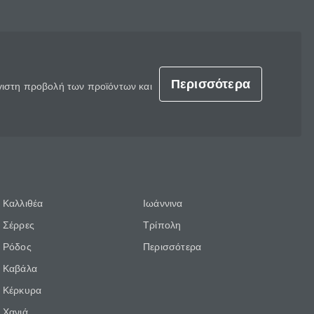
Περισσότερα
έγιστη προβολή των προϊόντων και
Καλλιθέα
Ιωάννινα
Σέρρες
Τρίπολη
Ρόδος
Περισσότερα
Καβάλα
Κέρκυρα
Χανιά