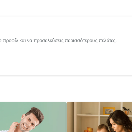
ο προφίλ και να προσελκύσεις περισσότερους πελάτες.