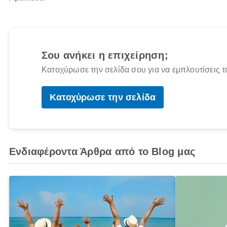
Σου ανήκει η επιχείρηση;
Κατοχύρωσε την σελίδα σου για να εμπλουτίσεις τ
Κατοχύρωσε την σελίδα
Ενδιαφέροντα Άρθρα από το Blog μας