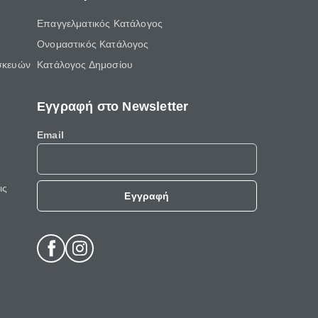
Επαγγελματικός Κατάλογος
Ονομαστικός Κατάλογος
σκευών
Κατάλογος Δημοσίου
Εγγραφή στο Newsletter
Email
ις
Εγγραφή