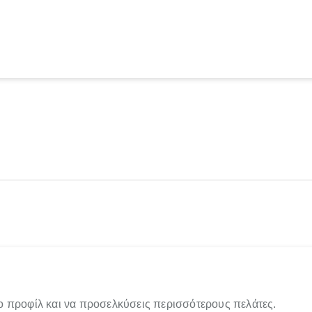
ο προφίλ και να προσελκύσεις περισσότερους πελάτες.