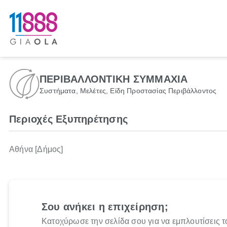
ΠΕΡΙΒΑΛΛΟΝΤΙΚΗ ΣΥΜΜΑΧΙΑ
Συστήματα, Μελέτες, Είδη Προστασίας Περιβάλλοντος
Περιοχές Εξυπηρέτησης
Αθήνα [Δήμος]
Σου ανήκει η επιχείρηση;
Κατοχύρωσε την σελίδα σου για να εμπλουτίσεις τ