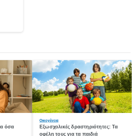
Οικογένεια
λα όσα
Εξωσχολικές δραστηριότητες: Τα
οφέλη τους για τα παιδιά