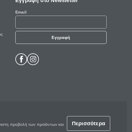
Εγγραφή στο Newsletter
Email
ις
Εγγραφή
Περισσότερα
έγιστη προβολή των προϊόντων και