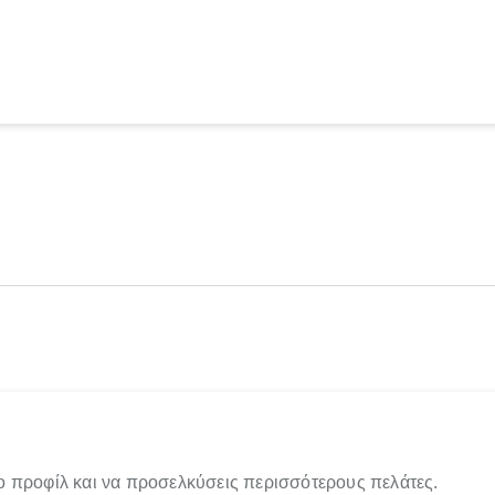
ο προφίλ και να προσελκύσεις περισσότερους πελάτες.