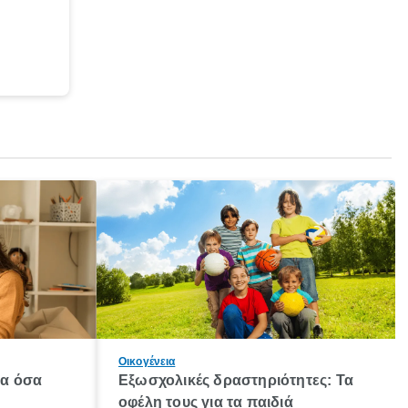
Οικογένεια
λα όσα
Εξωσχολικές δραστηριότητες: Τα
οφέλη τους για τα παιδιά