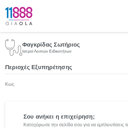
Φαγκρίδας Σωτήριος
Ιατροί Λοιπών Ειδικοτήτων
Περιοχές Εξυπηρέτησης
Κως
Σου ανήκει η επιχείρηση;
Κατοχύρωσε την σελίδα σου για να εμπλουτίσεις τ