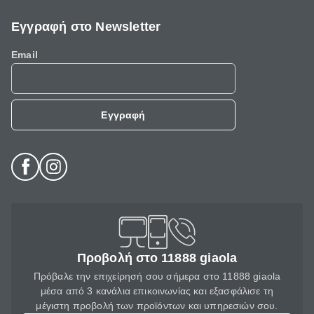
Εγγραφή στο Newsletter
Email
Εγγραφή
Προβολή στο 11888 giaola
Πρόβαλε την επιχείρησή σου σήμερα στο 11888 giaola
μέσα από 3 κανάλια επικοινωνίας και εξασφάλισε τη
μέγιστη προβολή των προϊόντων και υπηρεσιών σου.