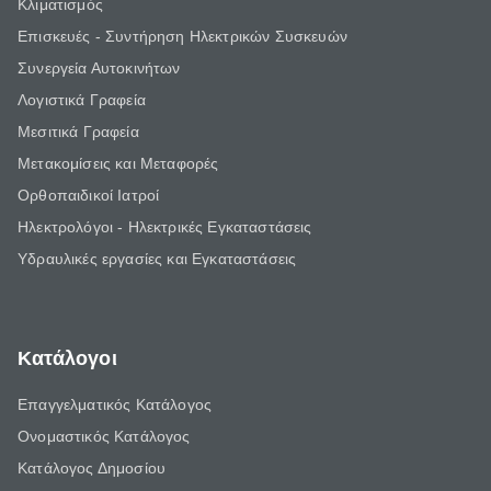
Κλιματισμός
Επισκευές - Συντήρηση Ηλεκτρικών Συσκευών
Συνεργεία Αυτοκινήτων
Λογιστικά Γραφεία
Μεσιτικά Γραφεία
Μετακομίσεις και Μεταφορές
Ορθοπαιδικοί Ιατροί
Ηλεκτρολόγοι - Ηλεκτρικές Εγκαταστάσεις
Υδραυλικές εργασίες και Εγκαταστάσεις
Κατάλογοι
Επαγγελματικός Κατάλογος
Ονομαστικός Κατάλογος
Κατάλογος Δημοσίου