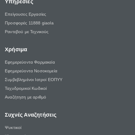
Υπηρεσίες
Επείγουσες Εργασίες
Προσφορές 11888 giaola
Ραντεβού με Τεχνικούς
Χρήσιμα
Εφημερεύοντα Φαρμακεία
Εφημερεύοντα Νοσοκομεία
Συμβεβλημένοι Ιατροί ΕΟΠΥΥ
Ταχυδρομικοί Κωδικοί
Αναζήτηση με αριθμό
Συχνές Αναζητήσεις
Ψυκτικοί