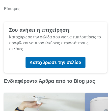
Εύοσμος
Σου ανήκει η επιχείρηση;
Κατοχύρωσε την σελίδα σου για να εμπλουτίσεις το
προφίλ και να προσελκύσεις περισσότερους
πελάτες.
Κατοχύρωσε την σελίδα
Ενδιαφέροντα Άρθρα από το Blog μας