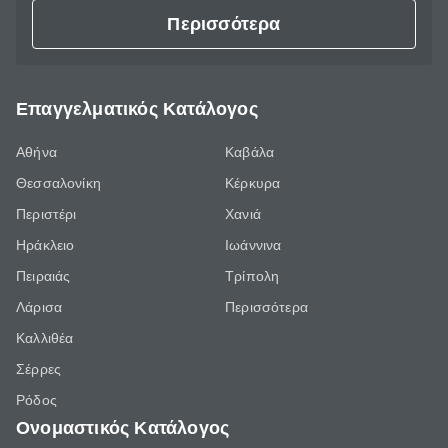
Περισσότερα
Επαγγελματικός Κατάλογος
Αθήνα
Καβάλα
Θεσσαλονίκη
Κέρκυρα
Περιστέρι
Χανιά
Ηράκλειο
Ιωάννινα
Πειραιάς
Τρίπολη
Λάρισα
Περισσότερα
Καλλιθέα
Σέρρες
Ρόδος
Ονομαστικός Κατάλογος