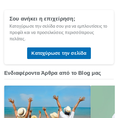
Σου ανήκει η επιχείρηση;
Κατοχύρωσε την σελίδα σου για να εμπλουτίσεις το
προφίλ και να προσελκύσεις περισσότερους
πελάτες.
Κατοχύρωσε την σελίδα
Ενδιαφέροντα Άρθρα από το Blog μας