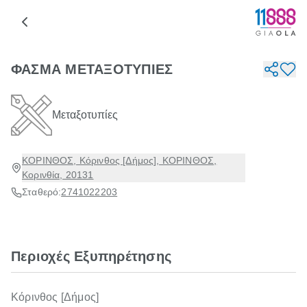
ΦΑΣΜΑ ΜΕΤΑΞΟΤΥΠΙΕΣ
Μεταξοτυπίες
ΚΟΡΙΝΘΟΣ, Κόρινθος [Δήμος], ΚΟΡΙΝΘΟΣ,
Κορινθία, 20131
Σταθερό:
2741022203
Περιοχές Εξυπηρέτησης
Κόρινθος [Δήμος]