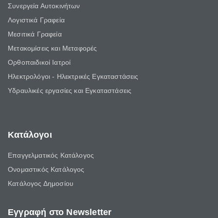
Συνεργεία Αυτοκινήτων
Λογιστικά Γραφεία
Μεσιτικά Γραφεία
Μετακομίσεις και Μεταφορές
Ορθοπαιδικοί Ιατροί
Ηλεκτρολόγοι - Ηλεκτρικές Εγκαταστάσεις
Υδραυλικές εργασίες και Εγκαταστάσεις
Κατάλογοι
Επαγγελματικός Κατάλογος
Ονομαστικός Κατάλογος
Κατάλογος Δημοσίου
Εγγραφή στο Newsletter