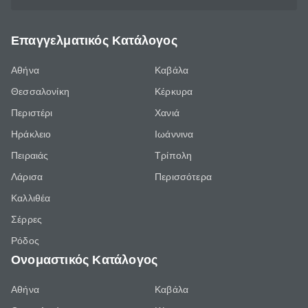
Επαγγελματικός Κατάλογος
Αθήνα
Καβάλα
Θεσσαλονίκη
Κέρκυρα
Περιστέρι
Χανιά
Ηράκλειο
Ιωάννινα
Πειραιάς
Τρίπολη
Λάρισα
Περισσότερα
Καλλιθέα
Σέρρες
Ρόδος
Ονομαστικός Κατάλογος
Αθήνα
Καβάλα