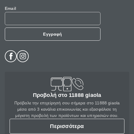
Email
Εγγραφή
Προβολή στο 11888 giaola
Πρόβαλε την επιχείρησή σου σήμερα στο 11888 giaola
μέσα από 3 κανάλια επικοινωνίας και εξασφάλισε τη
μέγιστη προβολή των προϊόντων και υπηρεσιών σου.
Περισσότερα