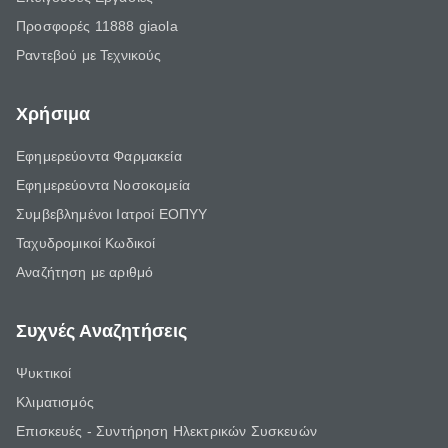
Προσφορές 11888 giaola
Ραντεβού με Τεχνικούς
Χρήσιμα
Εφημερεύοντα Φαρμακεία
Εφημερεύοντα Νοσοκομεία
Συμβεβλημένοι Ιατροί ΕΟΠΥΥ
Ταχυδρομικοί Κωδικοί
Αναζήτηση με αριθμό
Συχνές Αναζητήσεις
Ψυκτικοί
Κλιματισμός
Επισκευές - Συντήρηση Ηλεκτρικών Συσκευών