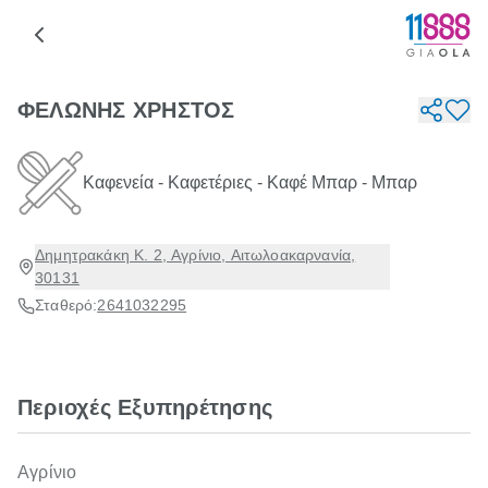
ΦΕΛΩΝΗΣ ΧΡΗΣΤΟΣ
Καφενεία - Καφετέριες - Καφέ Μπαρ - Μπαρ
Δημητρακάκη Κ. 2, Αγρίνιο, Αιτωλοακαρνανία,
30131
Σταθερό:
2641032295
Περιοχές Εξυπηρέτησης
Αγρίνιο