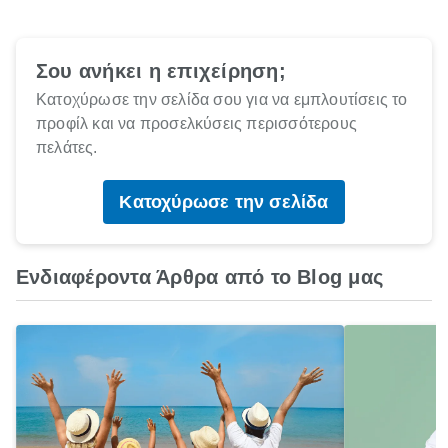
Σου ανήκει η επιχείρηση;
Κατοχύρωσε την σελίδα σου για να εμπλουτίσεις το
προφίλ και να προσελκύσεις περισσότερους
πελάτες.
Κατοχύρωσε την σελίδα
Ενδιαφέροντα Άρθρα από το Blog μας