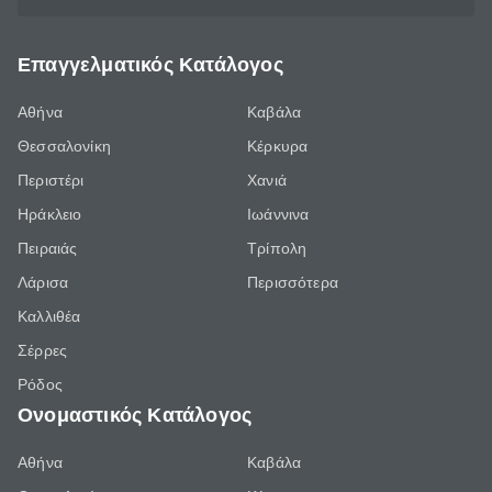
Επαγγελματικός Κατάλογος
Αθήνα
Καβάλα
Θεσσαλονίκη
Κέρκυρα
Περιστέρι
Χανιά
Ηράκλειο
Ιωάννινα
Πειραιάς
Τρίπολη
Λάρισα
Περισσότερα
Καλλιθέα
Σέρρες
Ρόδος
Ονομαστικός Κατάλογος
Αθήνα
Καβάλα