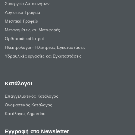
Συνεργεία Αυτοκινήτων
Λογιστικά Γραφεία
Μεσιτικά Γραφεία
Μετακομίσεις και Μεταφορές
Ορθοπαιδικοί Ιατροί
Ηλεκτρολόγοι - Ηλεκτρικές Εγκαταστάσεις
Υδραυλικές εργασίες και Εγκαταστάσεις
Κατάλογοι
Επαγγελματικός Κατάλογος
Ονομαστικός Κατάλογος
Κατάλογος Δημοσίου
Εγγραφή στο Newsletter