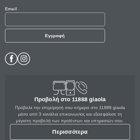
Email
Εγγραφή
Προβολή στο 11888 giaola
Πρόβαλε την επιχείρησή σου σήμερα στο 11888 giaola
μέσα από 3 κανάλια επικοινωνίας και εξασφάλισε τη
μέγιστη προβολή των προϊόντων και υπηρεσιών σου.
Περισσότερα